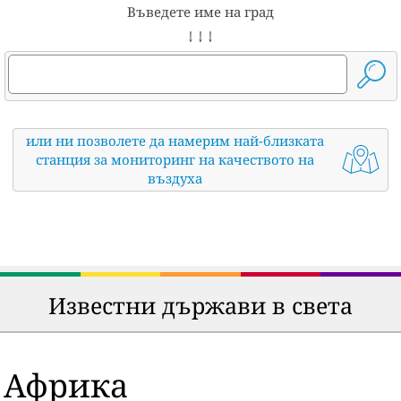
Въведете име на град
↓ ↓ ↓
или ни позволете да намерим най-близката
станция за мониторинг на качеството на
въздуха
Известни държави в света
Африка