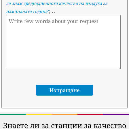
да знам среднодневното качество на въздуха за
, ..
изминалата година
"
Знаете ли за станции за качество