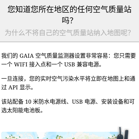
您知道您所在地区的任何空气质量站
吗？
为什么不将自己的空气质量站纳入地图呢？
我们的 GAIA 空气质量监测器设置非常容易：您只需要
一个 WIFI 接入点和一个 USB 兼容电源。
一旦连接，您的实时空气污染水平将立即在地图上和通
过 API 显示。
该站配备 10 米防水电源线、USB 电源、安装设备和可
选太阳能电池板。