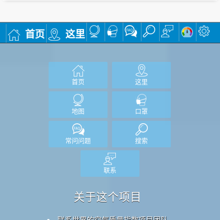
首页
这里
首页
这里
地图
口罩
常问问题
搜索
联系
关于这个项目
联系世界的空气质量指数项目团队