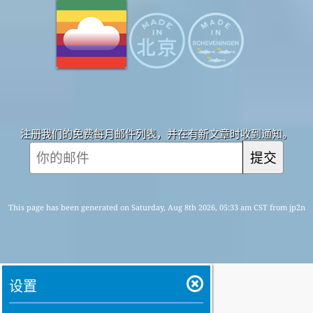
注册我们的免费每月邮件列表，并在有新文章时收到通知。
提交
This page has been generated on Saturday, Aug 8th 2026, 05:33 am CST from jp2n
设置