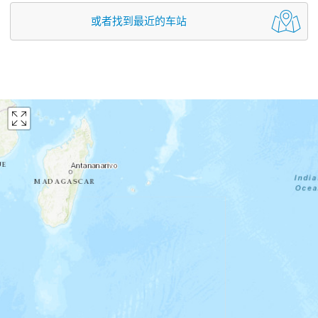
或者找到最近的车站