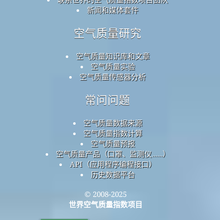
新闻和媒体套件
空气质量研究
空气质量知识库和文章
空气质量实验
空气质量传感器分析
常问问题
空气质量数据来源
空气质量指数计算
空气质量预报
空气质量产品（口罩、监测仪……）
API（应用程序编程接口）
历史数据平台
© 2008-2025
世界空气质量指数项目