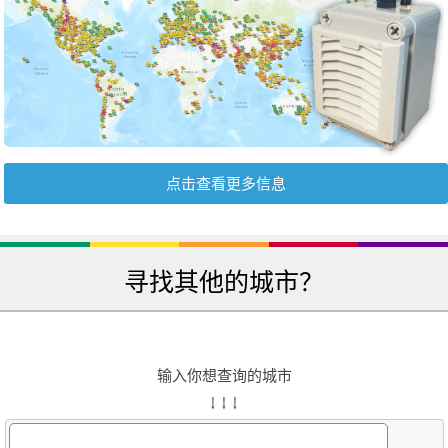
点击查看更多信息
寻找其他的城市？
输入你想查询的城市
↓ ↓ ↓