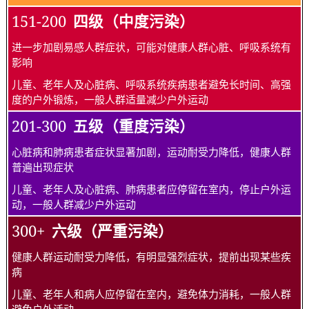
151-200
四级（中度污染）
进一步加剧易感人群症状，可能对健康人群心脏、呼吸系统有
影响
儿童、老年人及心脏病、呼吸系统疾病患者避免长时间、高强
度的户外锻炼，一般人群适量减少户外运动
201-300
五级（重度污染）
心脏病和肺病患者症状显著加剧，运动耐受力降低，健康人群
普遍出现症状
儿童、老年人及心脏病、肺病患者应停留在室内，停止户外运
动，一般人群减少户外运动
300+
六级（严重污染）
健康人群运动耐受力降低，有明显强烈症状，提前出现某些疾
病
儿童、老年人和病人应停留在室内，避免体力消耗，一般人群