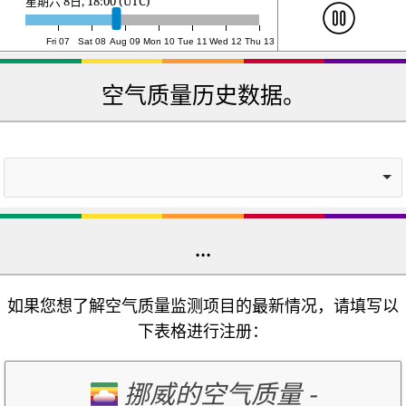
星期日 9日, 11:00 (UTC)
Fri 07
Sat 08
Aug 09
Mon 10
Tue 11
Wed 12
Thu 13
空气质量历史数据。
...
如果您想了解空气质量监测项目的最新情况，请填写以
下表格进行注册：
挪威的空气质量
-