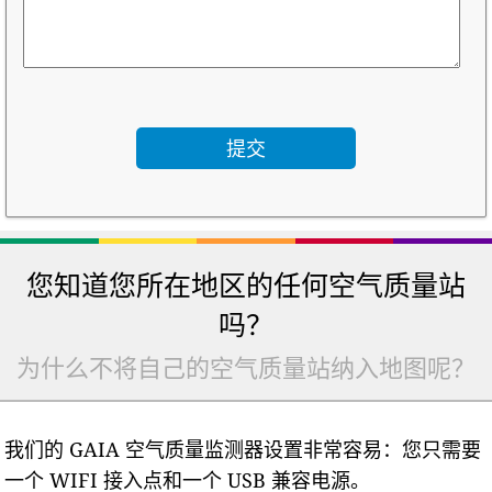
您知道您所在地区的任何空气质量站
吗？
为什么不将自己的空气质量站纳入地图呢？
我们的 GAIA 空气质量监测器设置非常容易：您只需要
一个 WIFI 接入点和一个 USB 兼容电源。