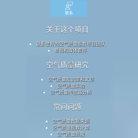
联系
关于这个项目
联系世界的空气质量指数项目团队
新闻和媒体套件
空气质量研究
空气质量知识库和文章
空气质量实验
空气质量传感器分析
常问问题
空气质量数据来源
空气质量指数计算
空气质量预报