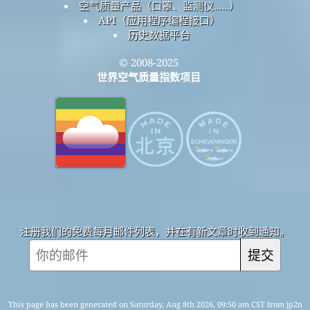
空气质量产品（口罩、监测仪……）
API（应用程序编程接口）
历史数据平台
© 2008-2025
世界空气质量指数项目
注册我们的免费每月邮件列表，并在有新文章时收到通知。
提交
This page has been generated on Saturday, Aug 8th 2026, 09:50 am CST from jp2n