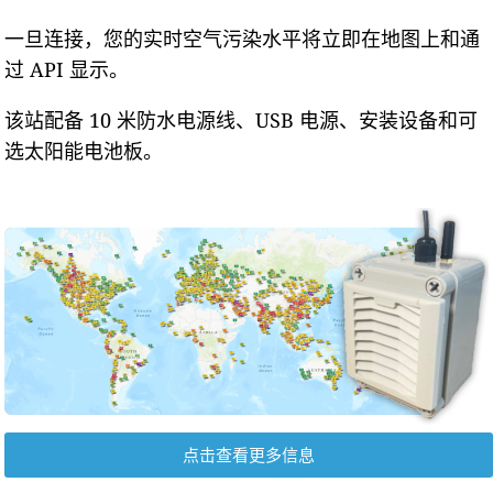
一旦连接，您的实时空气污染水平将立即在地图上和通
过 API 显示。
该站配备 10 米防水电源线、USB 电源、安装设备和可
选太阳能电池板。
点击查看更多信息