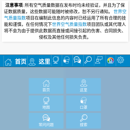
注意事项
: 所有空气质量数据在发布时均未经验证，并且为了保
证数据质量，这些数据可能随时被修改，恕不另行通知。
世界空
气质量指数
项目在编制此信息的内容时已经运用了所有合理的技
能和谨慎，在任何情况下
世界空气质量指数
项目团队或其代理人
将不会为由于提供此数据而直接或间接引起的伤害、合同损失、
侵权及其他任何损失负责。
首页
这里
首页
这里
地图
口罩
常问问题
搜索