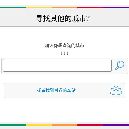
寻找其他的城市？
输入你想查询的城市
↓ ↓ ↓
或者找到最近的车站