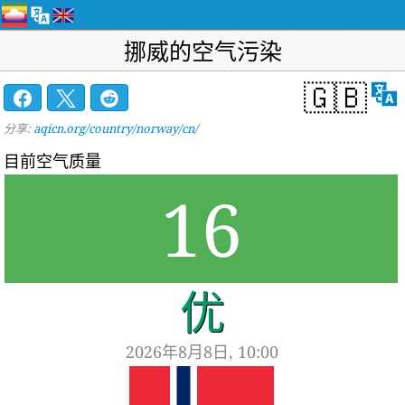
挪威的空气污染
🇬🇧
分享:
aqicn.org/country/norway/cn/
目前空气质量
16
优
2026年8月8日, 10:00