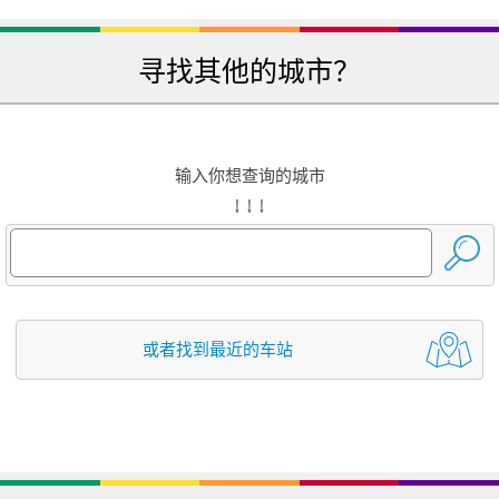
寻找其他的城市？
输入你想查询的城市
↓ ↓ ↓
或者找到最近的车站