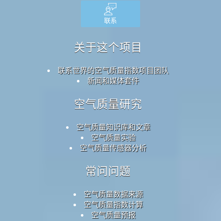
联系
关于这个项目
联系世界的空气质量指数项目团队
新闻和媒体套件
空气质量研究
空气质量知识库和文章
空气质量实验
空气质量传感器分析
常问问题
空气质量数据来源
空气质量指数计算
空气质量预报