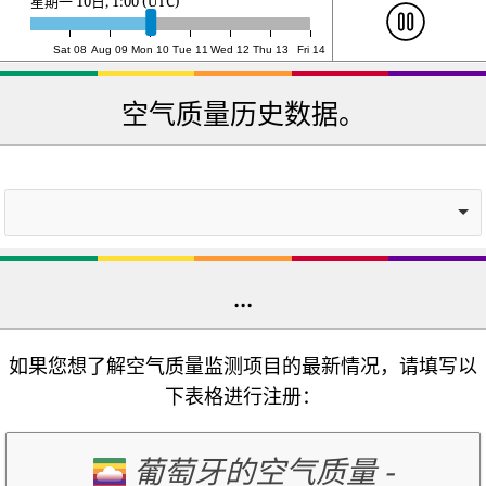
星期一 10日, 18:00 (UTC)
Sat 08
Aug 09
Mon 10
Tue 11
Wed 12
Thu 13
Fri 14
空气质量历史数据。
...
如果您想了解空气质量监测项目的最新情况，请填写以
下表格进行注册：
葡萄牙的空气质量
-