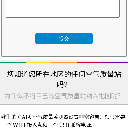
您知道您所在地区的任何空气质量站
吗？
为什么不将自己的空气质量站纳入地图呢？
我们的 GAIA 空气质量监测器设置非常容易：您只需要
一个 WIFI 接入点和一个 USB 兼容电源。