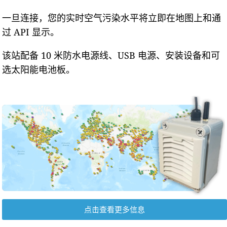
一旦连接，您的实时空气污染水平将立即在地图上和通
过 API 显示。
该站配备 10 米防水电源线、USB 电源、安装设备和可
选太阳能电池板。
点击查看更多信息