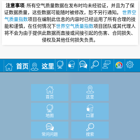
注意事项
: 所有空气质量数据在发布时均未经验证，并且为了保
证数据质量，这些数据可能随时被修改，恕不另行通知。
世界空
气质量指数
项目在编制此信息的内容时已经运用了所有合理的技
能和谨慎，在任何情况下
世界空气质量指数
项目团队或其代理人
将不会为由于提供此数据而直接或间接引起的伤害、合同损失、
侵权及其他任何损失负责。
首页
这里
首页
这里
地图
口罩
常问问题
搜索