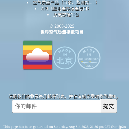
空气质量产品（口罩、监测仪……）
API（应用程序编程接口）
历史数据平台
© 2008-2025
世界空气质量指数项目
注册我们的免费每月邮件列表，并在有新文章时收到通知。
提交
This page has been generated on Saturday, Aug 8th 2026, 21:36 pm CST from jp2n