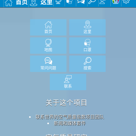
首页
这里
首页
这里
地图
口罩
常问问题
搜索
联系
关于这个项目
联系世界的空气质量指数项目团队
新闻和媒体套件