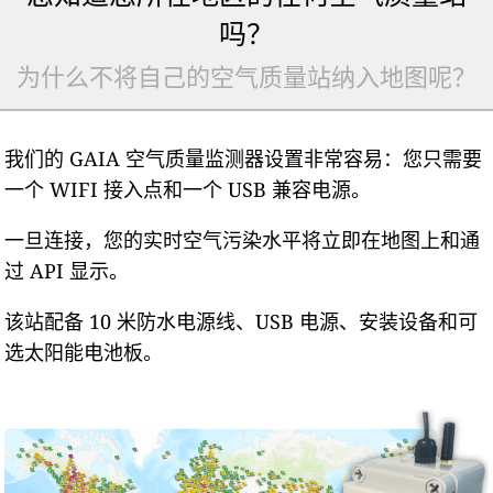
吗？
为什么不将自己的空气质量站纳入地图呢？
我们的 GAIA 空气质量监测器设置非常容易：您只需要
一个 WIFI 接入点和一个 USB 兼容电源。
一旦连接，您的实时空气污染水平将立即在地图上和通
过 API 显示。
该站配备 10 米防水电源线、USB 电源、安装设备和可
选太阳能电池板。