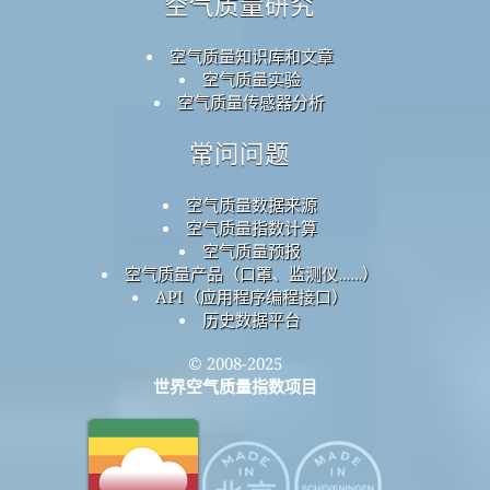
空气质量研究
空气质量知识库和文章
空气质量实验
空气质量传感器分析
常问问题
空气质量数据来源
空气质量指数计算
空气质量预报
空气质量产品（口罩、监测仪……）
API（应用程序编程接口）
历史数据平台
© 2008-2025
世界空气质量指数项目