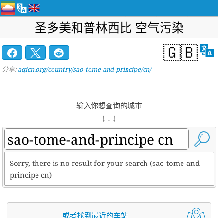
圣多美和普林西比 空气污染
🇬🇧
分享:
aqicn.org/country/sao-tome-and-principe/cn/
输入你想查询的城市
↓ ↓ ↓
Sorry, there is no result for your search (sao-tome-and-
principe cn)
或者找到最近的车站