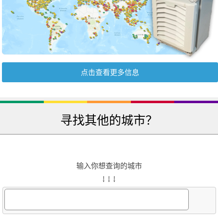
点击查看更多信息
寻找其他的城市？
输入你想查询的城市
↓ ↓ ↓