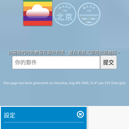
註冊我們的免費每月郵件列表，並在有新文章時收到通知。
提交
This page has been generated on Saturday, Aug 8th 2026, 21:47 pm CST from jp2n
設定