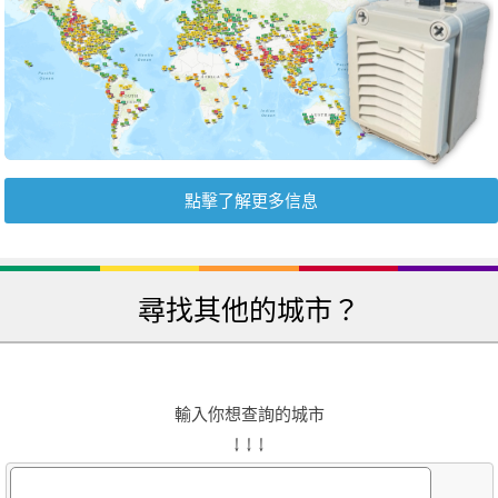
點擊了解更多信息
尋找其他的城市？
輸入你想查詢的城市
↓ ↓ ↓