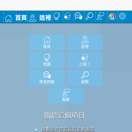
首頁
這裡
首頁
這裡
地圖
口罩！
常見問題
搜索
聯繫
關於這個項目
聯繫世界空氣品質指數團隊