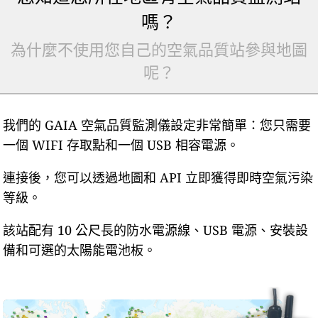
嗎？
為什麼不使用您自己的空氣品質站參與地圖
呢？
我們的 GAIA 空氣品質監測儀設定非常簡單：您只需要
一個 WIFI 存取點和一個 USB 相容電源。
連接後，您可以透過地圖和 API 立即獲得即時空氣污染
等級。
該站配有 10 公尺長的防水電源線、USB 電源、安裝設
備和可選的太陽能電池板。