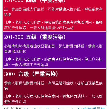
进一步加剧易感人群症状，可能对健康人群心脏、呼吸系统有
影响
儿童、老年人及心脏病、呼吸系统疾病患者避免长时间、高强
度的户外锻炼，一般人群适量减少户外运动
201-300
五级（重度污染）
心脏病和肺病患者症状显著加剧，运动耐受力降低，健康人群
普遍出现症状
儿童、老年人及心脏病、肺病患者应停留在室内，停止户外运
动，一般人群减少户外运动
300+
六级（严重污染）
健康人群运动耐受力降低，有明显强烈症状，提前出现某些疾
病
儿童、老年人和病人应停留在室内，避免体力消耗，一般人群
避免户外活动