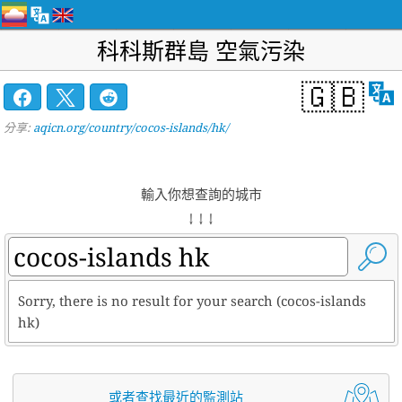
科科斯群島 空氣污染
🇬🇧
分享:
aqicn.org/country/cocos-islands/hk/
輸入你想查詢的城市
↓ ↓ ↓
Sorry, there is no result for your search (cocos-islands
hk)
或者查找最近的監測站