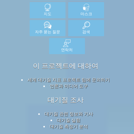
지도
마스크
자주 묻는 질문
검색
연락처
이 프로젝트에 대하여
세계 대기질 지표 프로젝트 팀에 문의하기
언론과 미디어 도구
대기질 조사
대기질 관련 정보와 기사
대기질 실험
대기질 측정기 분석