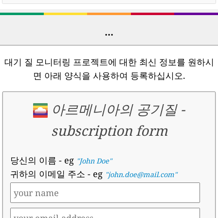
...
대기 질 모니터링 프로젝트에 대한 최신 정보를 원하시
면 아래 양식을 사용하여 등록하십시오.
아르메니아의 공기질
-
subscription form
당신의 이름
- eg
"John Doe"
귀하의 이메일 주소
- eg
"john.doe@mail.com"