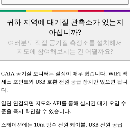
귀하 지역에 대기질 관측소가 있는지
아십니까?
여러분도 직접 공기질 측정소를 설치해서
지도에 참여해보시는 건 어떨까요?
GAIA 공기질 모니터는 설정이 매우 쉽습니다. WIFI 액
세스 포인트와 USB 호환 전원 공급 장치만 있으면 됩니
다.
일단 연결되면 지도와 API를 통해 실시간 대기 오염 수
준을 즉시 확인할 수 있습니다.
스테이션에는 10m 방수 전원 케이블, USB 전원 공급