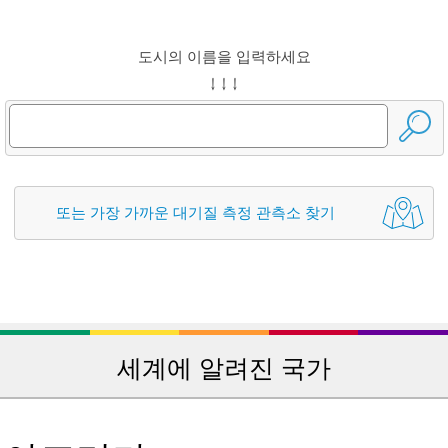
도시의 이름을 입력하세요
↓ ↓ ↓
또는 가장 가까운 대기질 측정 관측소 찾기
세계에 알려진 국가