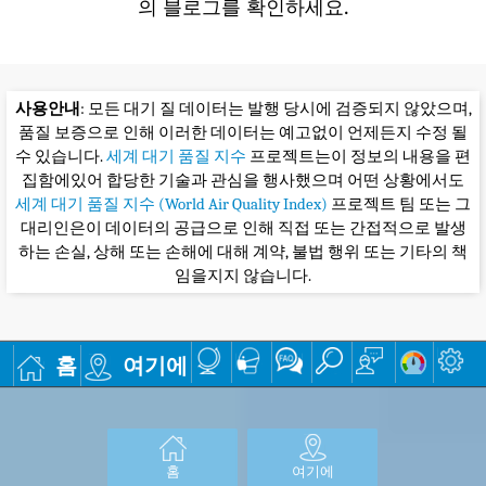
의 블로그를 확인하세요.
사용안내
: 모든 대기 질 데이터는 발행 당시에 검증되지 않았으며,
품질 보증으로 인해 이러한 데이터는 예고없이 언제든지 수정 될
수 있습니다.
세계 대기 품질 지수
프로젝트는이 정보의 내용을 편
집함에있어 합당한 기술과 관심을 행사했으며 어떤 상황에서도
세계 대기 품질 지수 (World Air Quality Index)
프로젝트 팀 또는 그
대리인은이 데이터의 공급으로 인해 직접 또는 간접적으로 발생
하는 손실, 상해 또는 손해에 대해 계약, 불법 행위 또는 기타의 책
임을지지 않습니다.
홈
여기에
홈
여기에