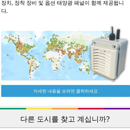
장치, 장착 장비 및 옵션 태양광 패널이 함께 제공됩니
다.
자세한 내용을 보려면 클릭하세요
다른 도시를 찾고 계십니까?