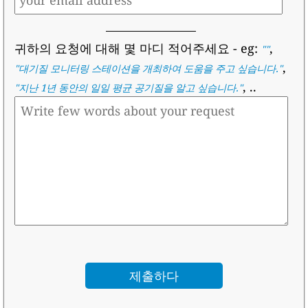
귀하의 요청에 대해 몇 마디 적어주세요
- eg:
,
""
,
"
대기질 모니터링 스테이션을 개최하여 도움을 주고 싶습니다.
"
, ..
"
지난 1년 동안의 일일 평균 공기질을 알고 싶습니다.
"