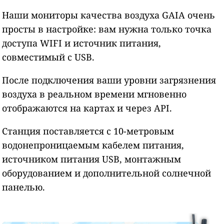
Наши мониторы качества воздуха GAIA очень
просты в настройке: вам нужна только точка
доступа WIFI и источник питания,
совместимый с USB.
После подключения ваши уровни загрязнения
воздуха в реальном времени мгновенно
отображаются на картах и через API.
Станция поставляется с 10-метровым
водонепроницаемым кабелем питания,
источником питания USB, монтажным
оборудованием и дополнительной солнечной
панелью.