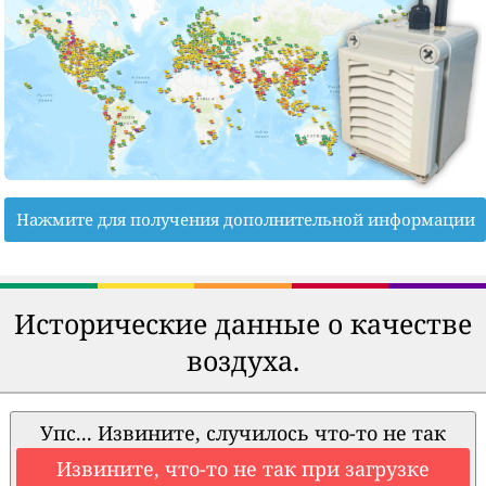
Нажмите для получения дополнительной информации
Исторические данные о качестве
воздуха.
Упс... Извините, случилось что-то не так
Извините, что-то не так при загрузке