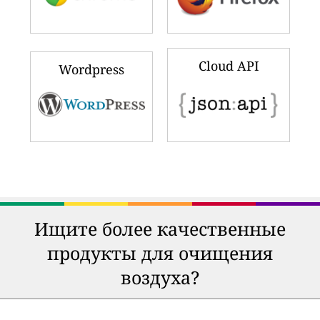
Cloud API
Wordpress
Ищите более качественные
продукты для очищения
воздуха?