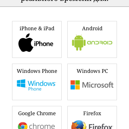
iPhone & iPad
Android
Windows Phone
Windows PC
Google Chrome
Firefox