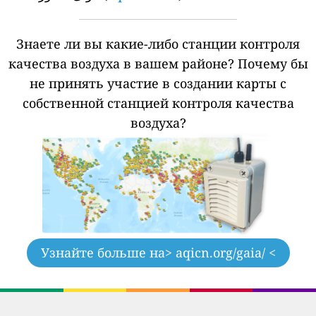
Знаете ли вы какие-либо станции контроля
качества воздуха в вашем районе?
Почему бы
не принять участие в создании карты с
собственной станцией контроля качества
воздуха?
Узнайте больше на
> aqicn.org/gaia/ <