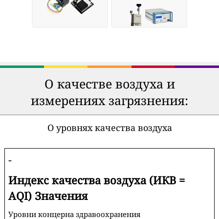
О качестве воздуха и
измерениях загрязнения:
О уровнях качества воздуха
-
Индекс качества воздуха (ИКВ =
AQI) Значения
Уровни концерна здравоохранения