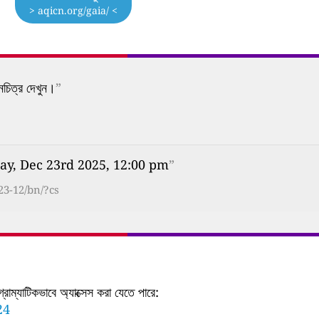
> aqicn.org/gaia/ <
নচিত্র দেখুন।
”
ay, Dec 23rd 2025, 12:00 pm
”
23-12/bn/?cs
াম্যাটিকভাবে অ্যাক্সেস করা যেতে পারে:
24