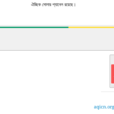
ঐচ্ছিক সোলার প্যানেল রয়েছে।
aqicn.org