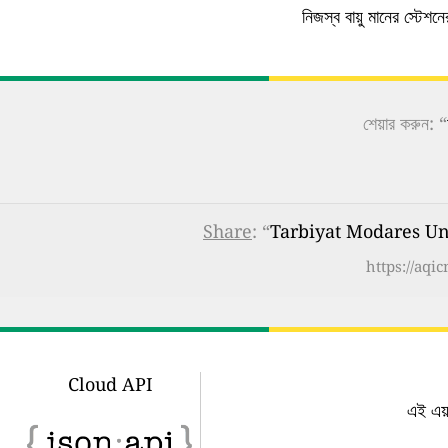
নিজস্ব বায়ু মানের স্টেশ
শেয়ার করুন: “
Share
: “
Tarbiyat Modares Unive
https://aqi
Cloud API
এই এয়