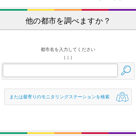
他の都市を調べますか？
都市名を入力してください
↓ ↓ ↓
または最寄りのモニタリングステーションを検索