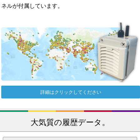
ネルが付属しています。
詳細はクリックしてください
大気質の履歴データ。