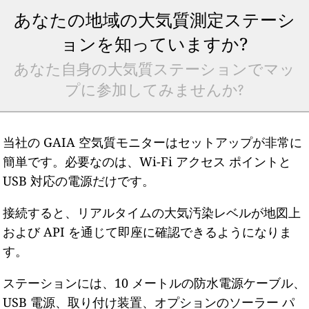
あなたの地域の大気質測定ステーシ
ョンを知っていますか?
あなた自身の大気質ステーションでマッ
プに参加してみませんか?
当社の GAIA 空気質モニターはセットアップが非常に
簡単です。必要なのは、Wi-Fi アクセス ポイントと
USB 対応の電源だけです。
接続すると、リアルタイムの大気汚染レベルが地図上
および API を通じて即座に確認できるようになりま
す。
ステーションには、10 メートルの防水電源ケーブル、
USB 電源、取り付け装置、オプションのソーラー パ