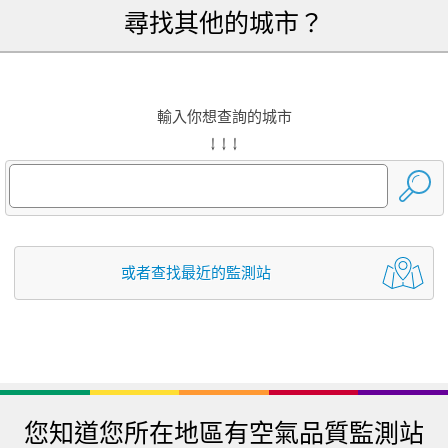
尋找其他的城市？
輸入你想查詢的城市
↓ ↓ ↓
或者查找最近的監測站
您知道您所在地區有空氣品質監測站