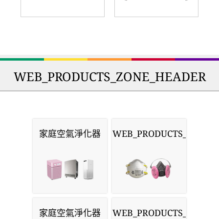
WEB_PRODUCTS_ZONE_HEADER
家庭空氣淨化器
WEB_PRODUCTS_MASKS
家庭空氣淨化器
WEB_PRODUCTS_MONIT