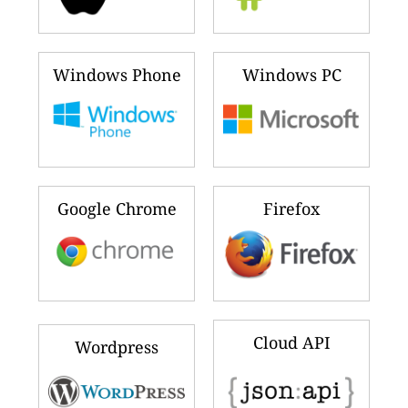
Windows Phone
Windows PC
Google Chrome
Firefox
Cloud API
Wordpress