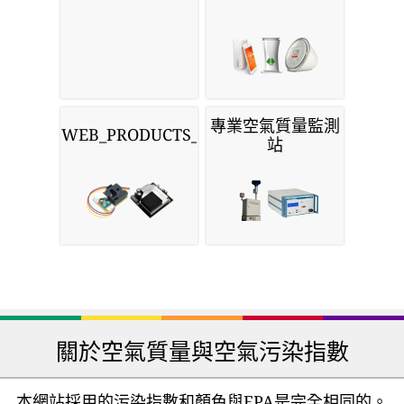
專業空氣質量監測
WEB_PRODUCTS_SENSORS
站
關於空氣質量與空氣污染指數
本網站採用的污染指數和顏色與EPA是完全相同的。