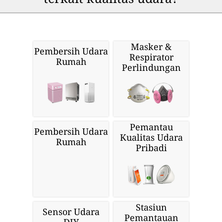
Masker &
Pembersih Udara
Respirator
Rumah
Perlindungan
Pemantau
Pembersih Udara
Kualitas Udara
Rumah
Pribadi
Stasiun
Sensor Udara
Pemantauan