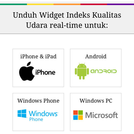
Unduh Widget Indeks Kualitas
Udara real-time untuk:
iPhone & iPad
Android
Windows Phone
Windows PC