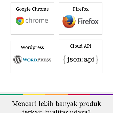
Google Chrome
Firefox
Cloud API
Wordpress
Mencari lebih banyak produk
terkait kualitas udara?