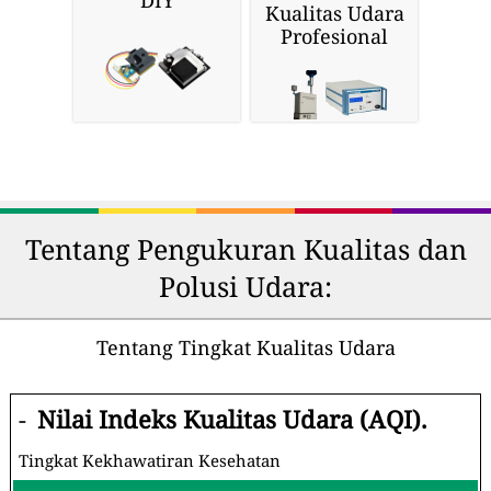
DIY
Kualitas Udara
Profesional
Tentang Pengukuran Kualitas dan
Polusi Udara:
Tentang Tingkat Kualitas Udara
-
Nilai Indeks Kualitas Udara (AQI).
Tingkat Kekhawatiran Kesehatan