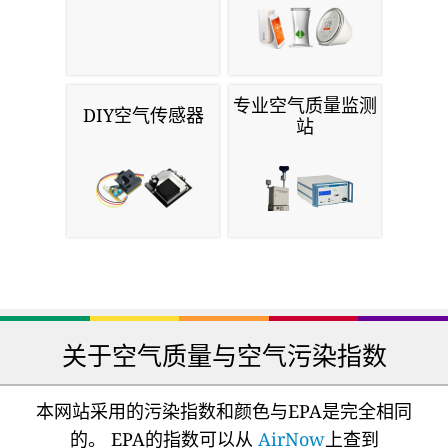
专业空气质量监测
DIY空气传感器
站
关于空气质量与空气污染指数
本网站采用的污染指数和颜色与EPA是完全相同
的。 EPA的指数可以从
AirNow
上查到