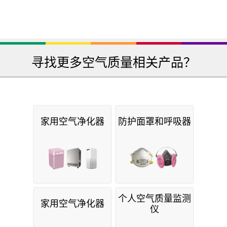
寻找更多空气质量相关产品？
家用空气净化器
防护面罩和呼吸器
个人空气质量监测
家用空气净化器
仪