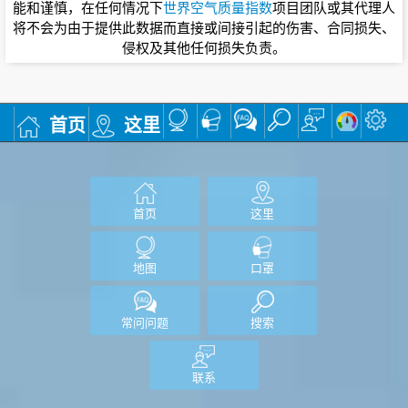
能和谨慎，在任何情况下
世界空气质量指数
项目团队或其代理人
将不会为由于提供此数据而直接或间接引起的伤害、合同损失、
侵权及其他任何损失负责。
首页
这里
首页
这里
地图
口罩
常问问题
搜索
联系