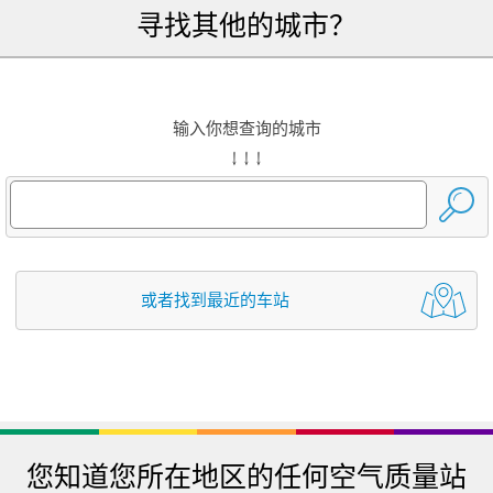
寻找其他的城市？
输入你想查询的城市
↓ ↓ ↓
或者找到最近的车站
您知道您所在地区的任何空气质量站