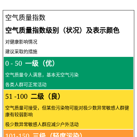
空气质量指数
空气质量指数级别（状况）及表示颜色
对健康影响情况
建议采取的措施
0 - 50
一级（优）
空气质量令人满意，基本无空气污染
各类人群可正常活动
51 -100
二级（良）
空气质量可接受，但某些污染物可能对极少数异常敏感人群健
康有较弱影响
极少数异常敏感人群应减少户外活动
101-150
三级（轻度污染）