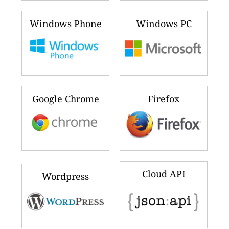
Windows Phone
Windows PC
Google Chrome
Firefox
Cloud API
Wordpress