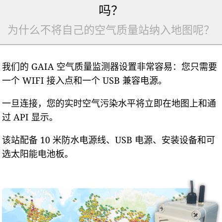
吗？
为什么不将自己的空气质量站纳入地图呢？
我们的 GAIA 空气质量监测器设置非常容易：您只需要
一个 WIFI 接入点和一个 USB 兼容电源。
一旦连接，您的实时空气污染水平将立即在地图上和通
过 API 显示。
该站配备 10 米防水电源线、USB 电源、安装设备和可
选太阳能电池板。