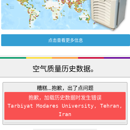
点击查看更多信息
空气质量历史数据。
糟糕...抱歉，出了点问题
抱歉，加载历史数据时发生错误
Tarbiyat Modares University, Tehran,
Iran