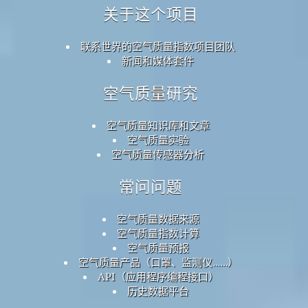
关于这个项目
联系世界的空气质量指数项目团队
新闻和媒体套件
空气质量研究
空气质量知识库和文章
空气质量实验
空气质量传感器分析
常问问题
空气质量数据来源
空气质量指数计算
空气质量预报
空气质量产品（口罩、监测仪……）
API（应用程序编程接口）
历史数据平台