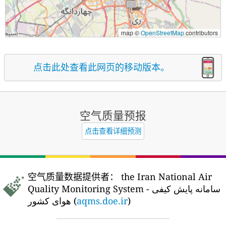
map ©
OpenStreetMap
contributors
点击此处查看此网页的移动版本。
空气质量预报
点击查看详细预测
空气质量数据提供者：
the Iran National Air
Quality Monitoring System - سامانه پایش کیفی
هوای کشور (
aqms.doe.ir
)