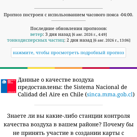
Прогноз построен с использованием часового пояса -04:00.
Последние обновления прогнозов:
ветер
: 3 дня назад
[6 авг. 2026 г., 4:49]
тонкодисперсных частиц
: 2 дня назад
[6 авг. 2026 г., 13:06]
нажмите, чтобы просмотреть подробный прогноз
Данные о качестве воздуха
предоставлены:
the Sistema Nacional de
Calidad del Aire en Chile (
sinca.mma.gob.cl
)
Знаете ли вы какие-либо станции контроля
качества воздуха в вашем районе?
Почему бы
не принять участие в создании карты с