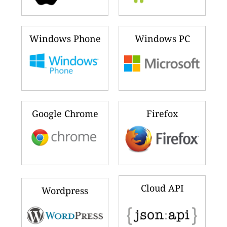
Windows Phone
Windows PC
Google Chrome
Firefox
Cloud API
Wordpress