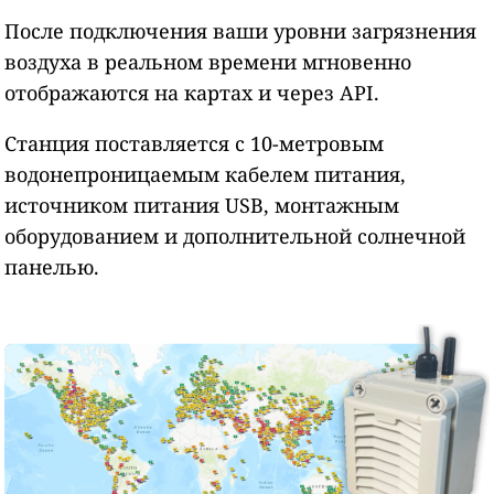
После подключения ваши уровни загрязнения
воздуха в реальном времени мгновенно
отображаются на картах и через API.
Станция поставляется с 10-метровым
водонепроницаемым кабелем питания,
источником питания USB, монтажным
оборудованием и дополнительной солнечной
панелью.