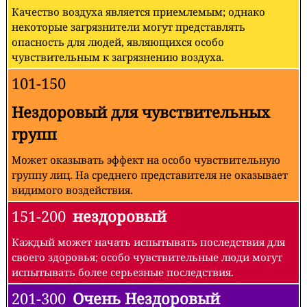
Качество воздуха является приемлемым; однако
некоторые загрязнители могут представлять
опасность для людей, являющихся особо
чувствительным к загрязнению воздуха.
101-150
Нездоровый для чувствительных
групп
Может оказывать эффект на особо чувствительную
группу лиц. На среднего представителя не оказывает
видимого воздействия.
151-200
нездоровый
Каждый может начать испытывать последствия для
своего здоровья; особо чувствительные люди могут
испытывать более серьезные последствия.
201-300
Очень Нездоровый