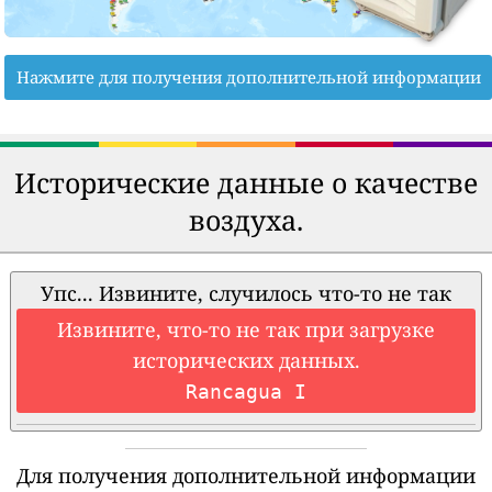
Нажмите для получения дополнительной информации
Исторические данные о качестве
воздуха.
Упс... Извините, случилось что-то не так
Извините, что-то не так при загрузке
исторических данных.
Rancagua I
Для получения дополнительной информации