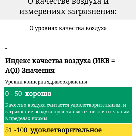
О качестве воздуха и
измерениях загрязнения:
О уровнях качества воздуха
-
Индекс качества воздуха (ИКВ =
AQI) Значения
Уровни концерна здравоохранения
0 - 50
хорошо
Качество воздуха считается удовлетворительным, и
загрязнение воздуха представляется незначительным
в пределах нормы.
51 -100
удовлетворительное