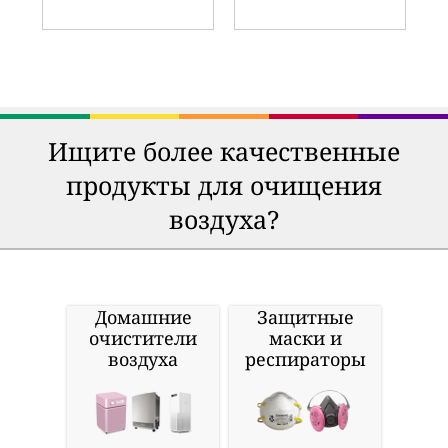
Ищите более качественные
продукты для очищения
воздуха?
Домашние
Защитные
очистители
маски и
воздуха
респираторы