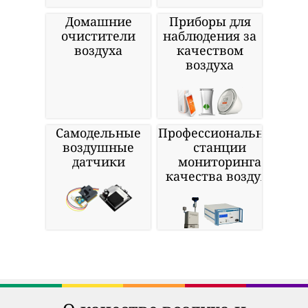
Домашние
Приборы для
очистители
наблюдения за
воздуха
качеством
воздуха
Самодельные
Профессиональные
воздушные
станции
датчики
мониторинга
качества воздуха