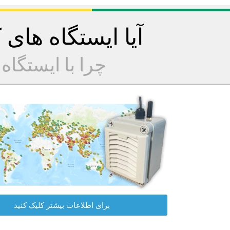
آیا ایستگاه های
چرا با ایستگا
برای اطلاعات بیشتر کلیک کنید