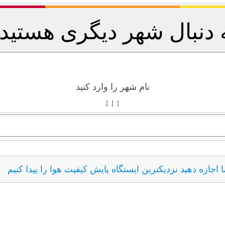
 دنبال شهر دیگری هستید
نام شهر را وارد کنید
↓ ↓ ↓
ما اجازه دهید نزدیکترین ایستگاه پایش کیفیت هوا را پیدا کنیم