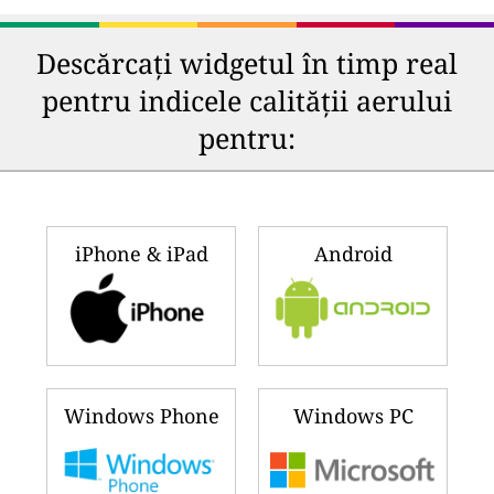
Descărcați widgetul în timp real
pentru indicele calității aerului
pentru:
iPhone & iPad
Android
Windows Phone
Windows PC