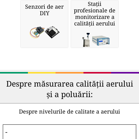
Stații
Senzori de aer
profesionale de
DIY
monitorizare a
calității aerului
Despre măsurarea calității aerului
și a poluării:
Despre nivelurile de calitate a aerului
-