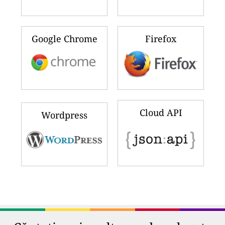
Google Chrome
Firefox
Cloud API
Wordpress