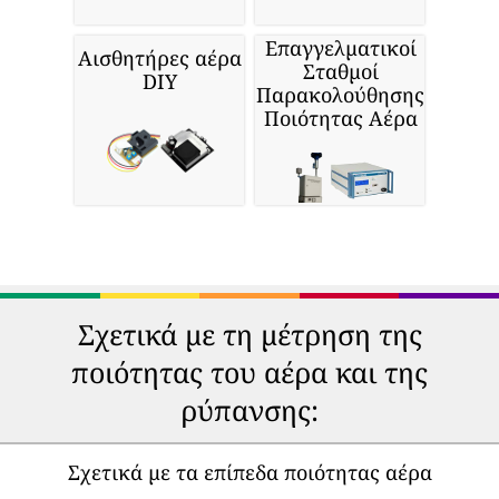
Επαγγελματικοί
Αισθητήρες αέρα
Σταθμοί
DIY
Παρακολούθησης
Ποιότητας Αέρα
Σχετικά με τη μέτρηση της
ποιότητας του αέρα και της
ρύπανσης:
Σχετικά με τα επίπεδα ποιότητας αέρα