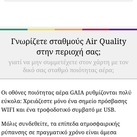
Γνωρίζετε σταθμούς Air Quality
στην περιοχή σας;
γιατί να μην συμμετέχετε στον χάρτη με τον
δικό σας σταθμό ποιότητας αέρα;
Οι οθόνες ποιότητας αέρα GAIA ρυθμίζονται πολύ
εύκολα: Χρειάζεστε μόνο ένα σημείο πρόσβασης
WIFI και ένα τροφοδοτικό συμβατό με USB.
Μόλις συνδεθείτε, τα επίπεδα ατμοσφαιρικής
ρύπανσης σε πραγματικό χρόνο είναι άμεσα