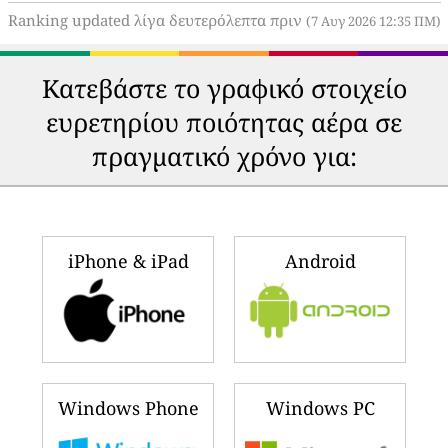
Ranking updated λίγα δευτερόλεπτα πριν
(7 Αυγ 2026 12:35 ΠΜ)
Κατεβάστε το γραφικό στοιχείο
ευρετηρίου ποιότητας αέρα σε
πραγματικό χρόνο για:
iPhone & iPad
Android
Windows Phone
Windows PC