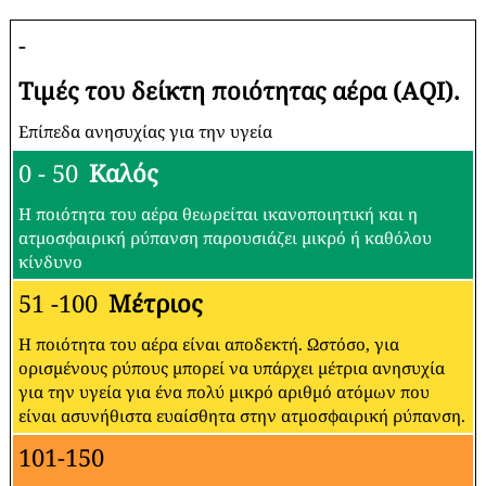
-
Τιμές του δείκτη ποιότητας αέρα (AQI).
Επίπεδα ανησυχίας για την υγεία
0 - 50
Καλός
Η ποιότητα του αέρα θεωρείται ικανοποιητική και η
ατμοσφαιρική ρύπανση παρουσιάζει μικρό ή καθόλου
κίνδυνο
51 -100
Μέτριος
Η ποιότητα του αέρα είναι αποδεκτή. Ωστόσο, για
ορισμένους ρύπους μπορεί να υπάρχει μέτρια ανησυχία
για την υγεία για ένα πολύ μικρό αριθμό ατόμων που
είναι ασυνήθιστα ευαίσθητα στην ατμοσφαιρική ρύπανση.
101-150