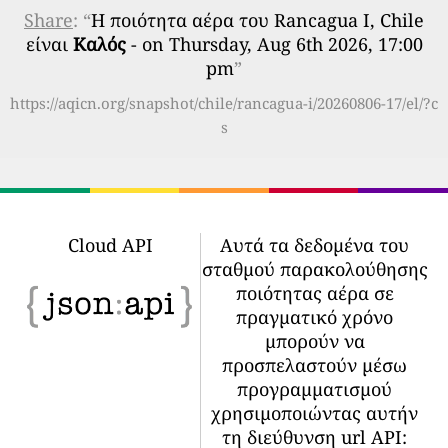
Share
: “
Η ποιότητα αέρα του Rancagua I, Chile
είναι
Καλός
- on Thursday, Aug 6th 2026, 17:00
pm
”
https://aqicn.org/snapshot/chile/rancagua-i/20260806-17/el/?c
s
Cloud API
Αυτά τα δεδομένα του
σταθμού παρακολούθησης
ποιότητας αέρα σε
πραγματικό χρόνο
μπορούν να
προσπελαστούν μέσω
προγραμματισμού
χρησιμοποιώντας αυτήν
τη διεύθυνση url API: