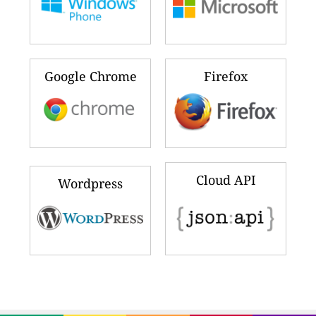
Google Chrome
Firefox
Cloud API
Wordpress