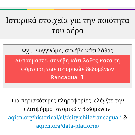
Ιστορικά στοιχεία για την ποιότητα
του αέρα
Ωχ... Συγγνώμη, συνέβη κάτι λάθος
Λυπούμαστε, συνέβη κάτι λάθος κατά τη
φόρτωση των ιστορικών δεδομένων
Rancagua I
Για περισσότερες πληροφορίες, ελέγξτε την
πλατφόρμα ιστορικών δεδομένων:
aqicn.org/historical/el/#city:chile/rancagua-i
&
aqicn.org/data-platform/