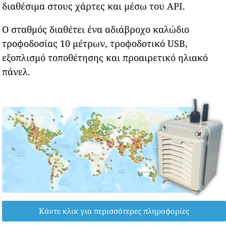
διαθέσιμα στους χάρτες και μέσω του API.
Ο σταθμός διαθέτει ένα αδιάβροχο καλώδιο
τροφοδοσίας 10 μέτρων, τροφοδοτικό USB,
εξοπλισμό τοποθέτησης και προαιρετικό ηλιακό
πάνελ.
Κάντε κλικ για περισσότερες πληροφορίες