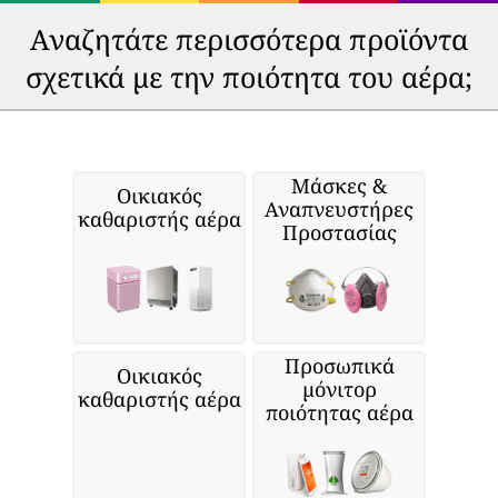
Αναζητάτε περισσότερα προϊόντα
σχετικά με την ποιότητα του αέρα;
Μάσκες &
Οικιακός
Αναπνευστήρες
καθαριστής αέρα
Προστασίας
Προσωπικά
Οικιακός
μόνιτορ
καθαριστής αέρα
ποιότητας αέρα