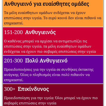
Ανθυγιεινό για ευαίσθητες ομάδες
Τα μέλη ευαίσθητων ομάδων ενδέχεται να έχουν
επιπτώσεις στην υγεία. Το ευρύ κοινό δεν είναι πιθανό να
επηρεαστεί.
151-200
Ανθυγιεινός
Ο καθένας μπορεί να αρχίσει να αντιμετωπίζει τις
επιπτώσεις στην υγεία. τα μέλη ευαίσθητων ομάδων
ενδέχεται να έχουν πιο σοβαρές επιπτώσεις στην υγεία
201-300
Πολύ Ανθυγιεινό
Προειδοποιήσεις για την υγεία σε συνθήκες έκτακτης
ανάγκης. Όλος ο πληθυσμός είναι πολύ πιθανόν να
επηρεαστεί.
300+
Επικίνδυνος
Προειδοποίηση για την υγεία: Όλοι μπορεί να έχουν πιο
σοβαρές επιπτώσεις στην υγεία