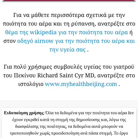
Για να μάθετε περισσότερα σχετικά με την
ποιότητα του αέρα και τη ρύπανση, ανατρέξτε στο
θέμα της wikipedia για την ποιότητα του αέρα
ή
στον
οδηγό airnow για την ποιότητα του αέρα και
την υγεία σας
.
Για πολύ χρήσιμες συμβουλές υγείας του γιατρού
του Πεκίνου Richard Saint Cyr MD, ανατρέξτε στο
ιστολόγιο
www.myhealthbeijing.com
.
Ειδοποίηση χρήσης
: Όλα τα δεδομένα για την ποιότητα του αέρα δεν
έχουν εγκριθεί κατά τη στιγμή της δημοσίευσης και, λόγω της
διασφάλισης της ποιότητας, τα δεδομένα αυτά μπορούν να
τροποποιηθούν χωρίς προειδοποίηση ανά πάσα στιγμή. Το έργο