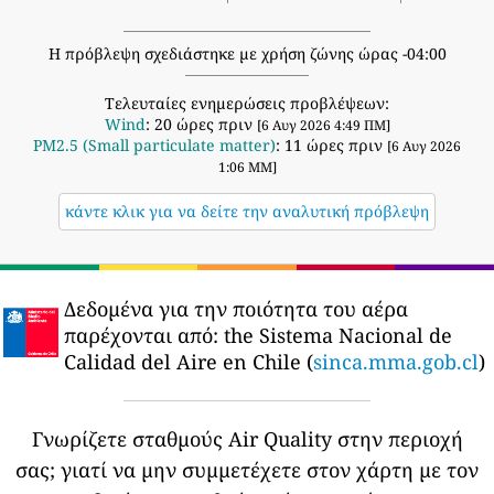
Η πρόβλεψη σχεδιάστηκε με χρήση ζώνης ώρας -04:00
Τελευταίες ενημερώσεις προβλέψεων:
Wind
: 20 ώρες πριν
[6 Αυγ 2026 4:49 ΠΜ]
PM2.5 (Small particulate matter)
: 11 ώρες πριν
[6 Αυγ 2026
1:06 ΜΜ]
κάντε κλικ για να δείτε την αναλυτική πρόβλεψη
Δεδομένα για την ποιότητα του αέρα
παρέχονται από:
the Sistema Nacional de
Calidad del Aire en Chile (
sinca.mma.gob.cl
)
Γνωρίζετε σταθμούς Air Quality στην περιοχή
σας;
γιατί να μην συμμετέχετε στον χάρτη με τον