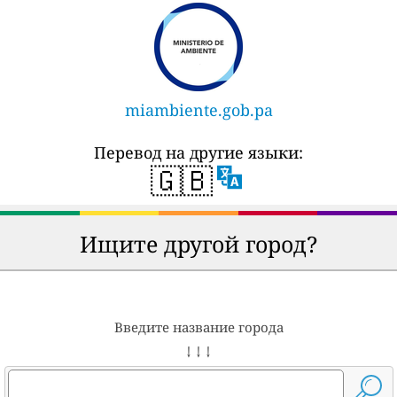
miambiente.gob.pa
Перевод на другие языки:
🇬🇧
Ищите другой город?
Введите название города
↓ ↓ ↓