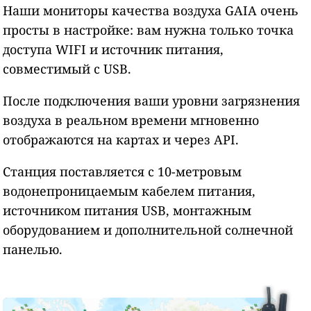
Наши мониторы качества воздуха GAIA очень
просты в настройке: вам нужна только точка
доступа WIFI и источник питания,
совместимый с USB.
После подключения ваши уровни загрязнения
воздуха в реальном времени мгновенно
отображаются на картах и через API.
Станция поставляется с 10-метровым
водонепроницаемым кабелем питания,
источником питания USB, монтажным
оборудованием и дополнительной солнечной
панелью.