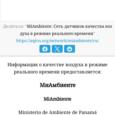
Делиться: “
MiAmbiente: Сеть датчиков качества воз
духа в режиме реального времени
”
https://aqicn.org/network/miambiente/ru/
Информация о качестве воздуха в режиме
реального времени предоставляется:
МиАмбиенте
MiAmbiente
Ministerio de Ambiente de Panamá