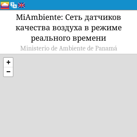
MiAmbiente: Сеть датчиков
качества воздуха в режиме
реального времени
Ministerio de Ambiente de Panamá
+
−