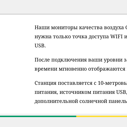
Наши мониторы качества воздуха G
нужна только точка доступа WIFI 
USB.
После подключения ваши уровни з
времени мгновенно отображаются н
Станция поставляется с 10-метро
питания, источником питания USB
дополнительной солнечной панель