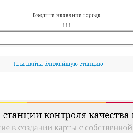
Введите название города
↓ ↓ ↓
Или найти ближайшую станцию
 станции контроля качества
ие в создании карты с собственной