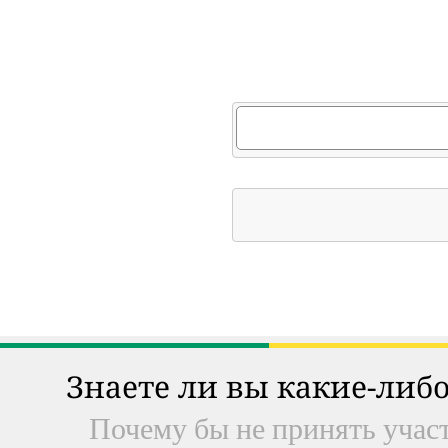
Знаете ли вы какие-либо
Почему бы не принять участ