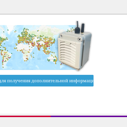
для получения дополнительной информации