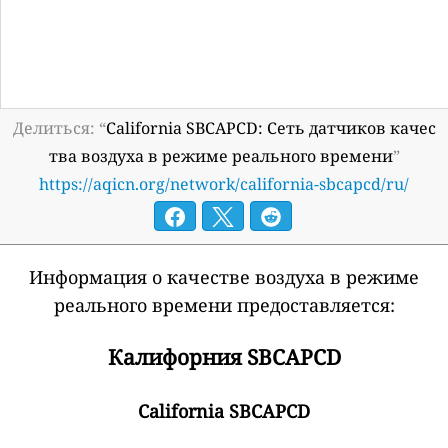
Делиться: “
California SBCAPCD: Сеть датчиков качес
тва воздуха в режиме реального времени
”
https://aqicn.org/network/california-sbcapcd/ru/
Информация о качестве воздуха в режиме
реального времени предоставляется:
Калифорния SBCAPCD
California SBCAPCD