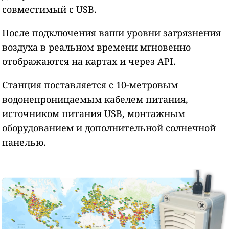
совместимый с USB.
После подключения ваши уровни загрязнения
воздуха в реальном времени мгновенно
отображаются на картах и через API.
Станция поставляется с 10-метровым
водонепроницаемым кабелем питания,
источником питания USB, монтажным
оборудованием и дополнительной солнечной
панелью.