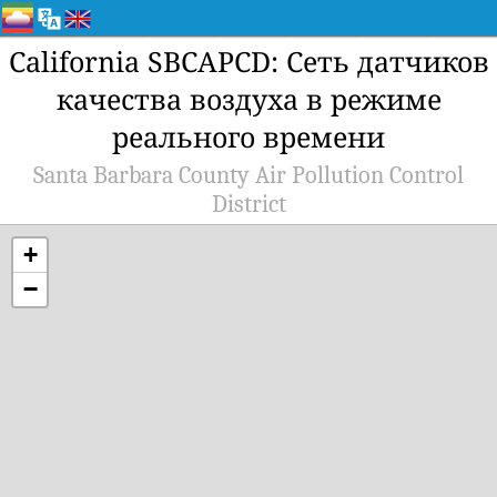
California SBCAPCD: Сеть датчиков
качества воздуха в режиме
реального времени
Santa Barbara County Air Pollution Control
District
+
−