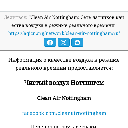
Делиться: “
Clean Air Nottingham: Сеть датчиков кач
ества воздуха в режиме реального времени
”
https://aqicn.org/network/clean-air-nottingham/ru/
Информация о качестве воздуха в режиме
реального времени предоставляется:
Чистый воздух Ноттингем
Clean Air Nottingham
facebook.com/cleanairnottingham
Перевод на другие языки: