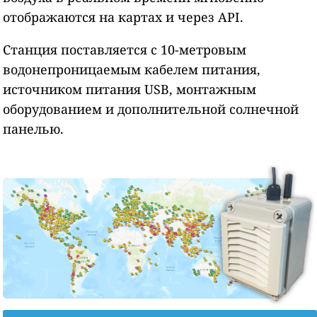
отображаются на картах и через API.
Станция поставляется с 10-метровым
водонепроницаемым кабелем питания,
источником питания USB, монтажным
оборудованием и дополнительной солнечной
панелью.