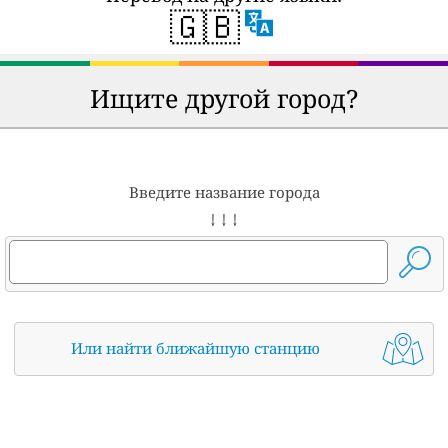
🇬🇧
Ищите другой город?
Введите название города
↓ ↓ ↓
Или найти ближайшую станцию