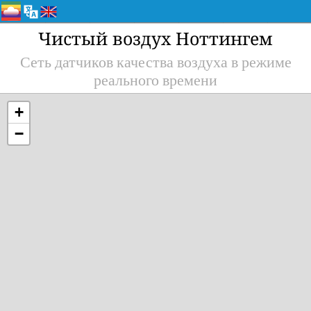
Чистый воздух Ноттингем
Сеть датчиков качества воздуха в режиме
реального времени
+
−