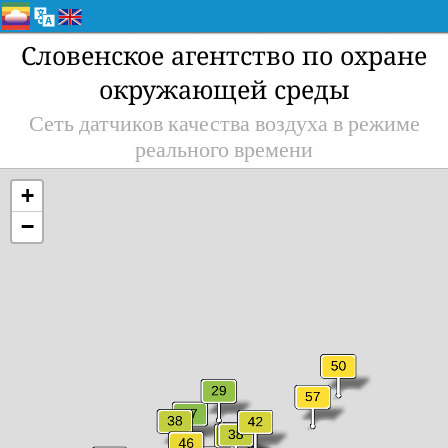
Словенское агентство по охране
окружающей среды
Сеть датчиков качества воздуха в режиме
реального времени
+
−