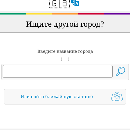
🇬🇧
Ищите другой город?
Введите название города
↓ ↓ ↓
Или найти ближайшую станцию