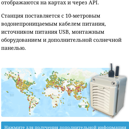
отображаются на картах и через API.
Станция поставляется с 10-метровым
водонепроницаемым кабелем питания,
источником питания USB, монтажным
оборудованием и дополнительной солнечной
панелью.
Нажмите для получения дополнительной информации