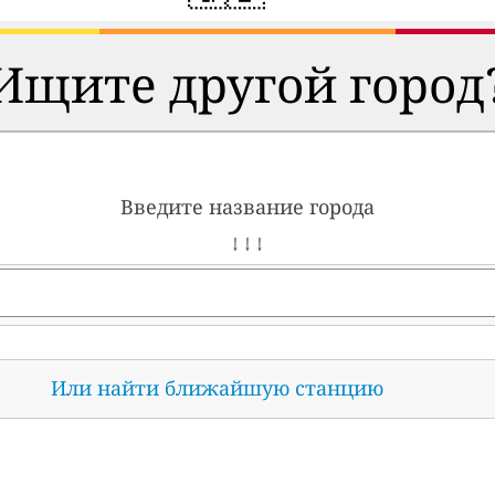
Ищите другой город
Введите название города
↓ ↓ ↓
Или найти ближайшую станцию