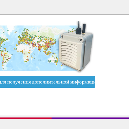
для получения дополнительной информации