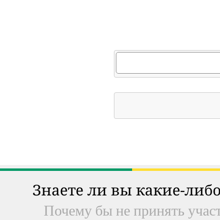
Знаете ли вы какие-либо
Почему бы не принять участ