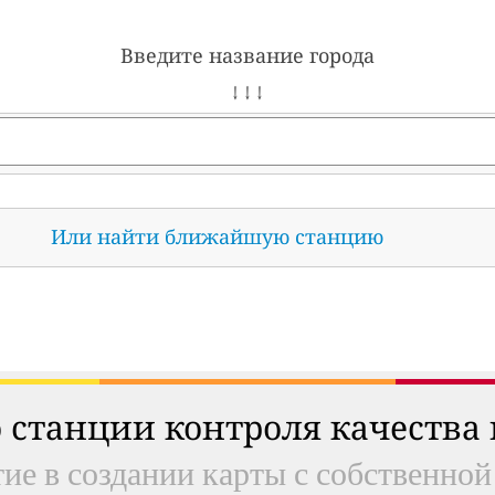
Введите название города
↓ ↓ ↓
Или найти ближайшую станцию
 станции контроля качества
ие в создании карты с собственной