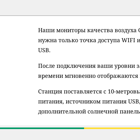
Наши мониторы качества воздуха G
нужна только точка доступа WIFI 
USB.
После подключения ваши уровни з
времени мгновенно отображаются н
Станция поставляется с 10-метро
питания, источником питания USB
дополнительной солнечной панель