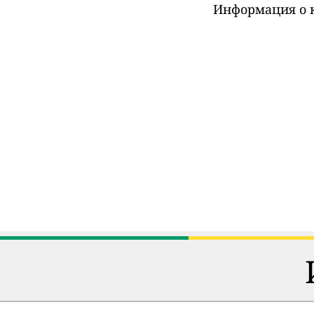
Информация о к