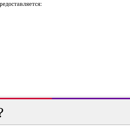
редоставляется:
?