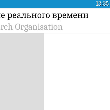
13:35
ме реального времени
rch Organisation