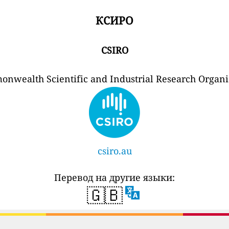
КСИРО
CSIRO
nwealth Scientific and Industrial Research Organi
csiro.au
Перевод на другие языки:
🇬🇧