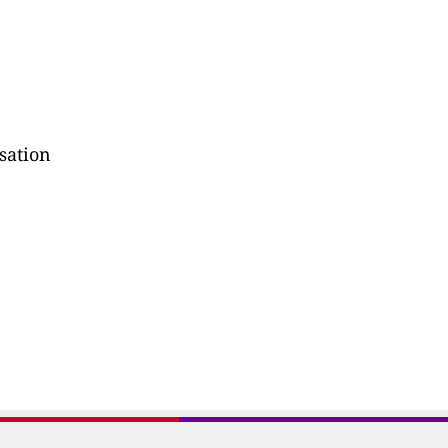
sation