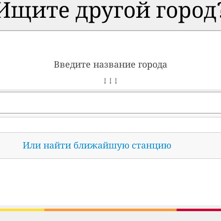
Ищите другой город
Введите название города
↓ ↓ ↓
Или найти ближайшую станцию