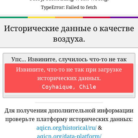
TypeError: Failed to fetch
Исторические данные о качестве
воздуха.
Упс... Извините, случилось что-то не так
Извините, что-то не так при загрузке
исторических данных.
Coyhaique, Chile
Для получения дополнительной информации
проверьте платформу исторических данных:
aqicn.org/historical/ru/
&
aqicn.org/data-platform/