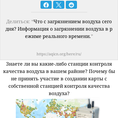
Делиться: “
Что с загрязнением воздуха сего
дня? Информация о загрязнении воздуха в р
ежиме реального времени.
”
https://aqicn.org/here/ru/
Знаете ли вы какие-либо станции контроля
качества воздуха в вашем районе?
Почему бы
не принять участие в создании карты с
собственной станцией контроля качества
воздуха?