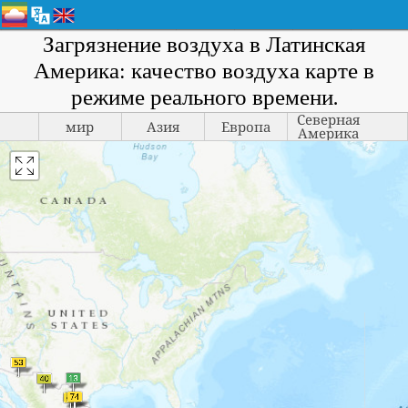
Загрязнение воздуха в Латинская
Америка: качество воздуха карте в
режиме реального времени.
Северная
мир
Азия
Европа
Америка