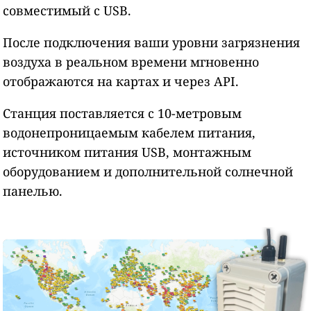
совместимый с USB.
После подключения ваши уровни загрязнения
воздуха в реальном времени мгновенно
отображаются на картах и через API.
Станция поставляется с 10-метровым
водонепроницаемым кабелем питания,
источником питания USB, монтажным
оборудованием и дополнительной солнечной
панелью.