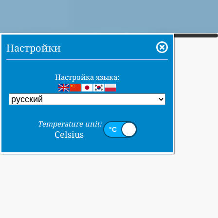
Настройки
Настройка языка:
Temperature unit:
Celsius