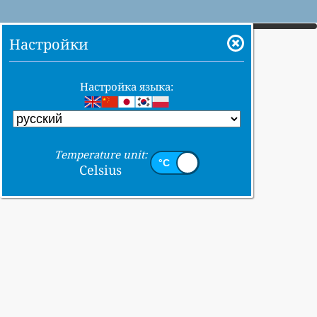
Настройки
Настройка языка:
Temperature unit:
Celsius