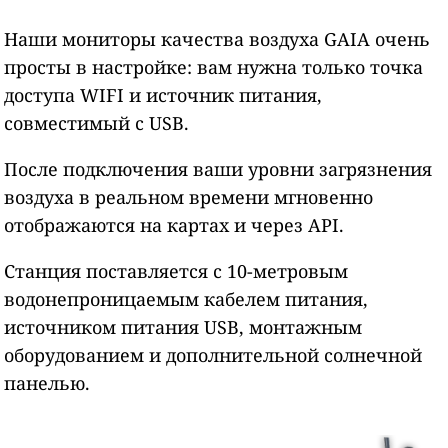
Наши мониторы качества воздуха GAIA очень
просты в настройке: вам нужна только точка
доступа WIFI и источник питания,
совместимый с USB.
После подключения ваши уровни загрязнения
воздуха в реальном времени мгновенно
отображаются на картах и через API.
Станция поставляется с 10-метровым
водонепроницаемым кабелем питания,
источником питания USB, монтажным
оборудованием и дополнительной солнечной
панелью.