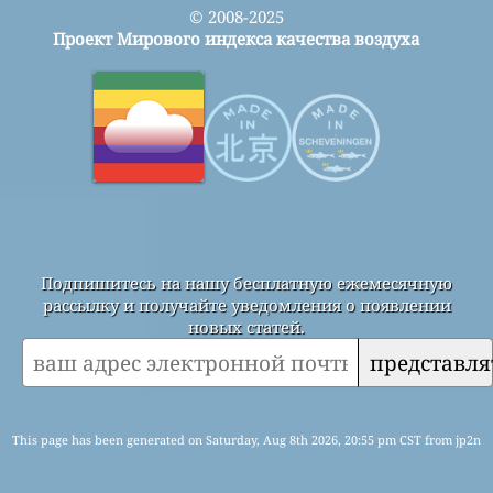
© 2008-2025
Проект Мирового индекса качества воздуха
Подпишитесь на нашу бесплатную ежемесячную
рассылку и получайте уведомления о появлении
новых статей.
представля
This page has been generated on Saturday, Aug 8th 2026, 20:55 pm CST from jp2n