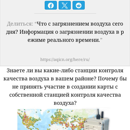
Делиться: “
Что с загрязнением воздуха сего
дня? Информация о загрязнении воздуха в р
ежиме реального времени.
”
https://aqicn.org/here/ru/
Знаете ли вы какие-либо станции контроля
качества воздуха в вашем районе?
Почему бы
не принять участие в создании карты с
собственной станцией контроля качества
воздуха?