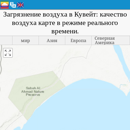
Загрязнение воздуха в Кувейт: качество
воздуха карте в режиме реального
времени.
Северная
мир
Азия
Европа
Америка