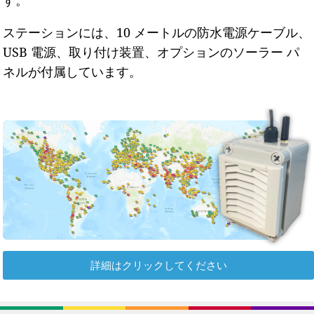
ステーションには、10 メートルの防水電源ケーブル、
USB 電源、取り付け装置、オプションのソーラー パ
ネルが付属しています。
詳細はクリックしてください