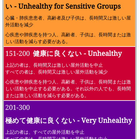
い - Unhealthy for Sensitive Groups
心臓・肺疾患患者、高齢者及び子供は、長時間又は激しい屋
外活動を減少
心疾患や肺疾患を持つ人、高齢者、子供は、長時間または激
しい活動を減らす必要がある。
151-200
健康に良くない - Unhealthy
上記の者は、長時間又は激しい屋外活動を中止
すべての者は、長時間又は激しい屋外活動を減少
心疾患や肺疾患を持つ人、高齢者、子供は、長時間または激
しい活動を中止する必要がある。それ以外の人でも、長時間
または激しい活動を減らす必要がある。
201-300
極めて健康に良くない - Very Unhealthy
上記の者は、すべての屋外活動を中止
すべての者は、長時間又は激しい屋外活動を中止