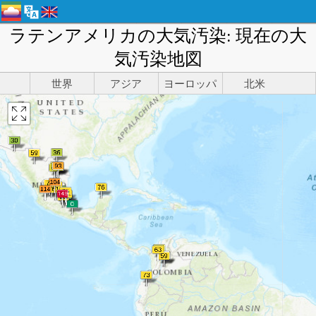
ラテンアメリカの大気汚染: 現在の大
気汚染地図
世界
アジア
ヨーロッパ
北米