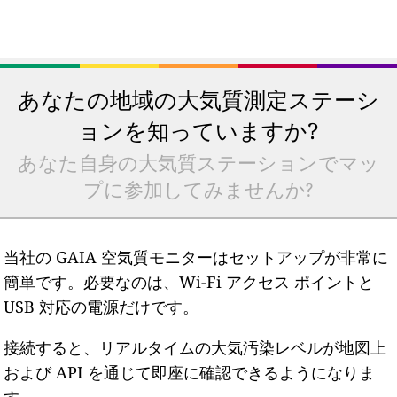
あなたの地域の大気質測定ステーシ
ョンを知っていますか?
あなた自身の大気質ステーションでマッ
プに参加してみませんか?
当社の GAIA 空気質モニターはセットアップが非常に
簡単です。必要なのは、Wi-Fi アクセス ポイントと
USB 対応の電源だけです。
接続すると、リアルタイムの大気汚染レベルが地図上
および API を通じて即座に確認できるようになりま
す。