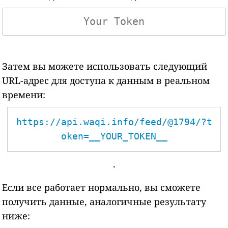
Затем вы можете использовать следующий
URL-адрес для доступа к данным в реальном
времени:
https://api.waqi.info/feed/@1794/?t
oken=__YOUR_TOKEN__
.
Если все работает нормально, вы сможете
получить данные, аналогичные результату
ниже: