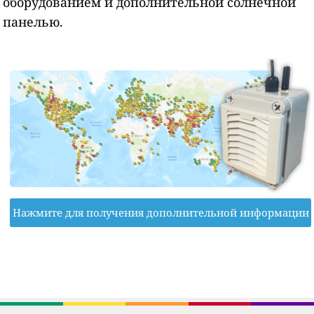
оборудованием и дополнительной солнечной
панелью.
Нажмите для получения дополнительной информации