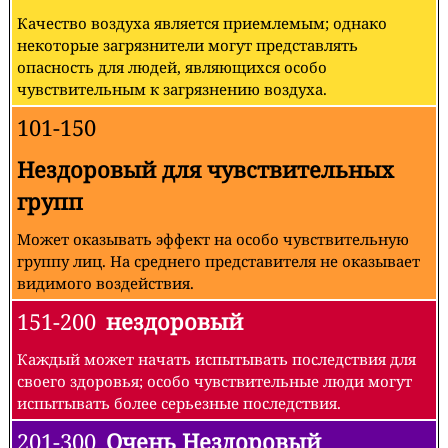
Качество воздуха является приемлемым; однако
некоторые загрязнители могут представлять
опасность для людей, являющихся особо
чувствительным к загрязнению воздуха.
101-150
Нездоровый для чувствительных
групп
Может оказывать эффект на особо чувствительную
группу лиц. На среднего представителя не оказывает
видимого воздействия.
151-200
нездоровый
Каждый может начать испытывать последствия для
своего здоровья; особо чувствительные люди могут
испытывать более серьезные последствия.
201-300
Очень Нездоровый