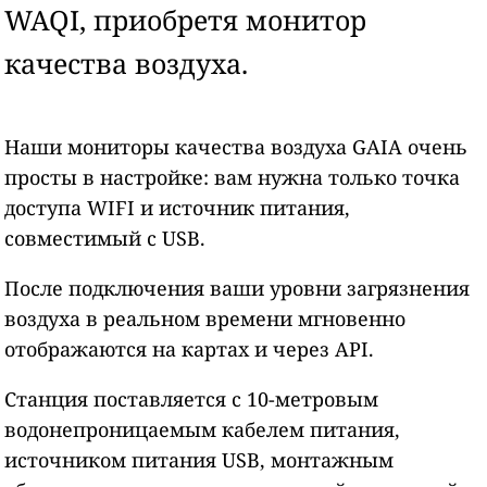
WAQI, приобретя монитор
качества воздуха.
Наши мониторы качества воздуха GAIA очень
просты в настройке: вам нужна только точка
доступа WIFI и источник питания,
совместимый с USB.
После подключения ваши уровни загрязнения
воздуха в реальном времени мгновенно
отображаются на картах и через API.
Станция поставляется с 10-метровым
водонепроницаемым кабелем питания,
источником питания USB, монтажным