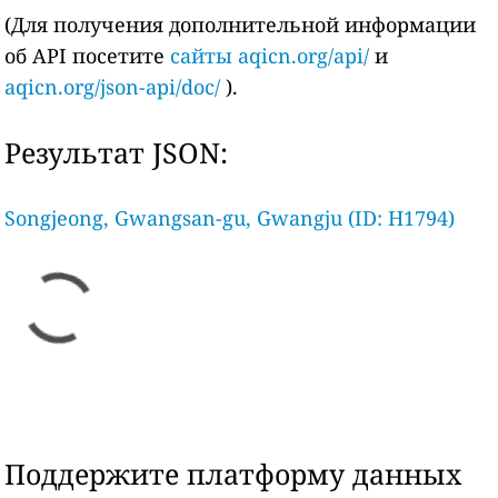
(Для получения дополнительной информации
об API посетите
сайты aqicn.org/api/
и
aqicn.org/json-api/doc/
).
Результат JSON:
Songjeong, Gwangsan-gu, Gwangju (ID: H1794)
Поддержите платформу данных