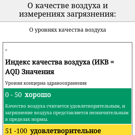
О качестве воздуха и
измерениях загрязнения:
О уровнях качества воздуха
-
Индекс качества воздуха (ИКВ =
AQI) Значения
Уровни концерна здравоохранения
0 - 50
хорошо
Качество воздуха считается удовлетворительным, и
загрязнение воздуха представляется незначительным
в пределах нормы.
51 -100
удовлетворительное