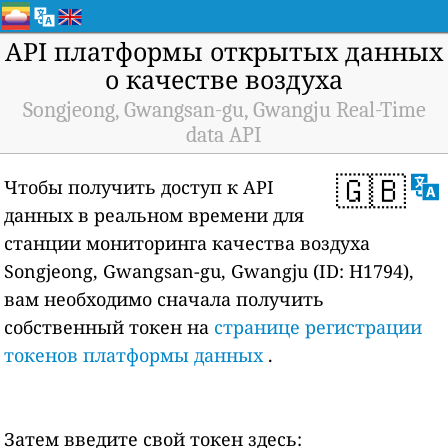
API платформы открытых данных
о качестве воздуха
Songjeong, Gwangsan-gu, Gwangju Real-Time
data API
🇬🇧
Чтобы получить доступ к API
данных в реальном времени для
станции мониторинга качества воздуха
Songjeong, Gwangsan-gu, Gwangju (ID: H1794),
вам необходимо сначала получить
собственный токен на
странице регистрации
токенов платформы данных
.
Затем введите свой токен здесь: