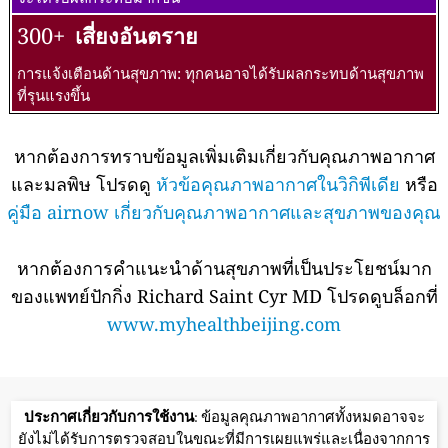
300+
เสี่ยงอันตราย
การแจ้งเตือนด้านสุขภาพ: ทุกคนอาจได้รับผลกระทบด้านสุขภาพ
ที่รุนแรงขึ้น
หากต้องการทราบข้อมูลเพิ่มเติมเกี่ยวกับคุณภาพอากาศ
และมลพิษ โปรดดู
หัวข้อคุณภาพอากาศในวิกิพีเดีย
หรือ
คู่มือ airnow เกี่ยวกับคุณภาพอากาศและสุขภาพของคุณ
หากต้องการคำแนะนำด้านสุขภาพที่เป็นประโยชน์มาก
ของแพทย์ปักกิ่ง Richard Saint Cyr MD โปรดดูบล็อกที่
www.myhealthbeijing.com
ประกาศเกี่ยวกับการใช้งาน
: ข้อมูลคุณภาพอากาศทั้งหมดอาจจะ
ยังไม่ได้รับการตรวจสอบในขณะที่มีการเผยแพร่และเนื่องจากการ