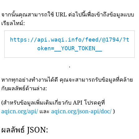
จากนั้นคุณสามารถใช้ URL ต่อไปนี้เพื่อเข้าถึงข้อมูลแบบ
เรียลไทม์:
https://api.waqi.info/feed/@1794/?t
oken=__YOUR_TOKEN__
.
หากทุกอย่างทำงานได้ดี คุณจะสามารถรับข้อมูลที่คล้าย
กับผลลัพธ์ด้านล่าง:
(สำหรับข้อมูลเพิ่มเติมเกี่ยวกับ API โปรดดูที่
aqicn.org/api/
และ
aqicn.org/json-api/doc/
)
ผลลัพธ์ JSON: