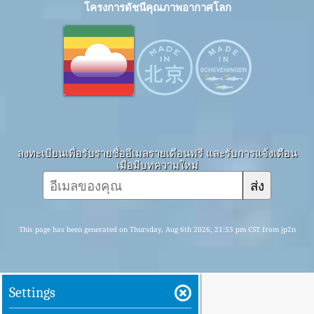
โครงการดัชนีคุณภาพอากาศโลก
ลงทะเบียนเพื่อรับรายชื่ออีเมลรายเดือนฟรี และรับการแจ้งเตือน
เมื่อมีบทความใหม่
ส่ง
This page has been generated on Thursday, Aug 6th 2026, 21:55 pm CST from jp2n
Settings