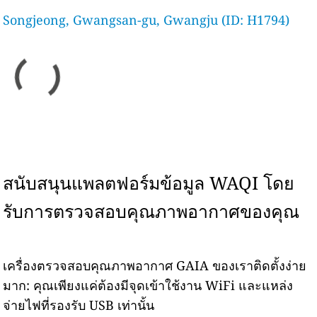
Songjeong, Gwangsan-gu, Gwangju (ID: H1794)
สนับสนุนแพลตฟอร์มข้อมูล WAQI โดย
รับการตรวจสอบคุณภาพอากาศของคุณ
เครื่องตรวจสอบคุณภาพอากาศ GAIA ของเราติดตั้งง่าย
มาก: คุณเพียงแค่ต้องมีจุดเข้าใช้งาน WiFi และแหล่ง
จ่ายไฟที่รองรับ USB เท่านั้น