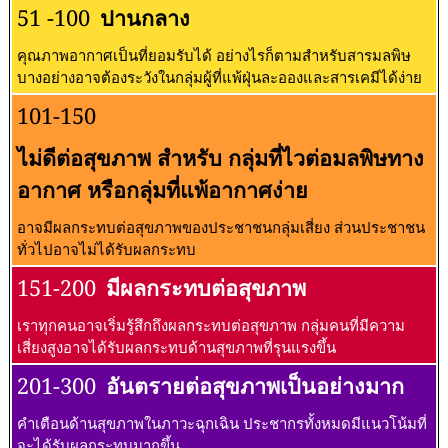
51 -100
ปานกลาง
คุณภาพอากาศเป็นที่ยอมรับได้ อย่างไรก็ตามสำหรับสารมลพิษ
บางอย่างอาจต้องระวังในกลุ่มผู้ที่แพ้ฝุ่นละอองและสารเคมีได้ง่าย
101-150
ไม่ดีต่อสุขภาพ สำหรับ กลุ่มที่ไวต่อมลพิษทาง
อากาศ หรือกลุ่มที่แพ้อากาศง่าย
อาจมีผลกระทบต่อสุขภาพของประชาชนกลุ่มเสี่ยง ส่วนประชาชน
ทั่วไปอาจไม่ได้รับผลกระทบ
151-200
มีผลกระทบต่อสุขภาพ
เราทุกคนอาจเริ่มรู้สึกถึงผลกระทบต่อสุขภาพ กลุ่มคนที่มีความ
เสี่ยงสูงอาจได้รับผลกระทบด้านสุขภาพที่รุนแรงขึ้น
201-300
อันตรายต่อสุขภาพเป็นอย่างมาก
คำเตือนด้านสุขภาพในภาวะฉุกเฉิน ประชากรทั้งหมดมีแนวโน้มที่
จะได้รับผลกระทบมากขึ้น