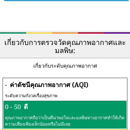
เกี่ยวกับการตรวจวัดคุณภาพอากาศและ
มลพิษ:
เกี่ยวกับระดับคุณภาพอากาศ
-
ค่าดัชนีคุณภาพอากาศ (AQI)
ระดับความกังวลเรื่องสุขภาพ
0 - 50
ดี
คุณภาพอากาศถือว่าเป็นที่น่าพอใจและมลพิษทางอากาศทำให้เกิด
ความเสี่ยงเพียงเล็กน้อยหรือไม่มีเลย