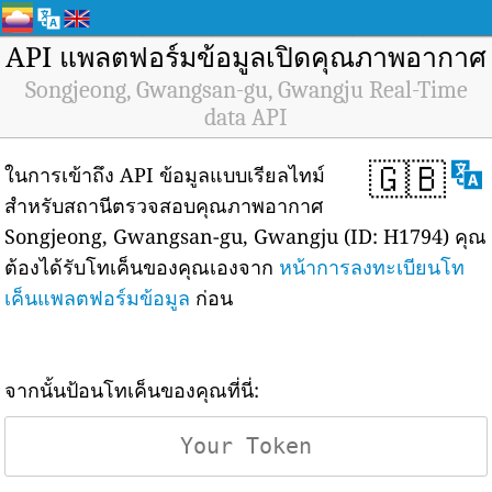
API แพลตฟอร์มข้อมูลเปิดคุณภาพอากาศ
Songjeong, Gwangsan-gu, Gwangju Real-Time
data API
🇬🇧
ในการเข้าถึง API ข้อมูลแบบเรียลไทม์
สำหรับสถานีตรวจสอบคุณภาพอากาศ
Songjeong, Gwangsan-gu, Gwangju (ID: H1794) คุณ
ต้องได้รับโทเค็นของคุณเองจาก
หน้าการลงทะเบียนโท
เค็นแพลตฟอร์มข้อมูล
ก่อน
จากนั้นป้อนโทเค็นของคุณที่นี่: