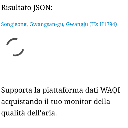
Risultato JSON:
Songjeong, Gwangsan-gu, Gwangju (ID: H1794)
Supporta la piattaforma dati WAQI
acquistando il tuo monitor della
qualità dell'aria.