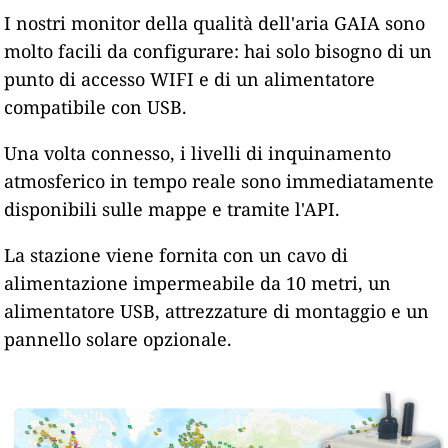
I nostri monitor della qualità dell'aria GAIA sono
molto facili da configurare: hai solo bisogno di un
punto di accesso WIFI e di un alimentatore
compatibile con USB.
Una volta connesso, i livelli di inquinamento
atmosferico in tempo reale sono immediatamente
disponibili sulle mappe e tramite l'API.
La stazione viene fornita con un cavo di
alimentazione impermeabile da 10 metri, un
alimentatore USB, attrezzature di montaggio e un
pannello solare opzionale.