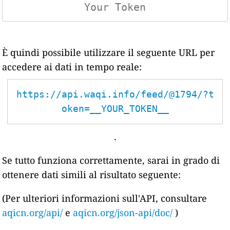
È quindi possibile utilizzare il seguente URL per
accedere ai dati in tempo reale:
https://api.waqi.info/feed/@1794/?t
oken=__YOUR_TOKEN__
.
Se tutto funziona correttamente, sarai in grado di
ottenere dati simili al risultato seguente:
(Per ulteriori informazioni sull'API, consultare
aqicn.org/api/
e
aqicn.org/json-api/doc/
)