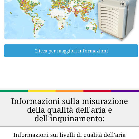
Clicca per maggiori informazioni
Informazioni sulla misurazione
della qualità dell'aria e
dell'inquinamento:
Informazioni sui livelli di qualità dell'aria