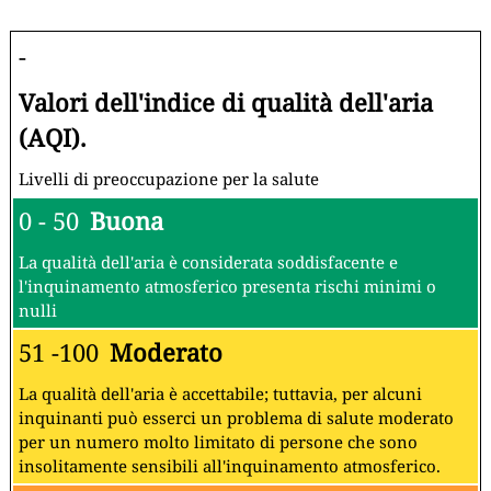
-
Valori dell'indice di qualità dell'aria
(AQI).
Livelli di preoccupazione per la salute
0 - 50
Buona
La qualità dell'aria è considerata soddisfacente e
l'inquinamento atmosferico presenta rischi minimi o
nulli
51 -100
Moderato
La qualità dell'aria è accettabile; tuttavia, per alcuni
inquinanti può esserci un problema di salute moderato
per un numero molto limitato di persone che sono
insolitamente sensibili all'inquinamento atmosferico.