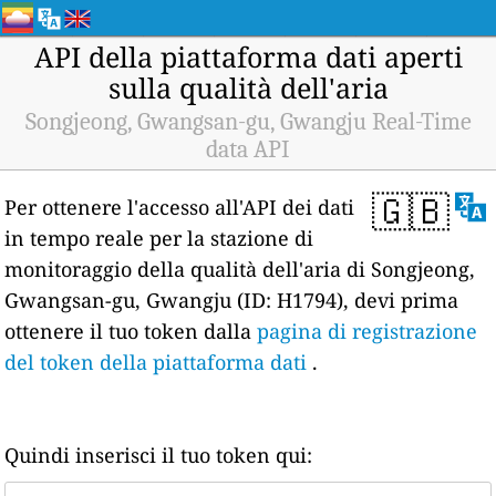
API della piattaforma dati aperti
sulla qualità dell'aria
Songjeong, Gwangsan-gu, Gwangju Real-Time
data API
🇬🇧
Per ottenere l'accesso all'API dei dati
in tempo reale per la stazione di
monitoraggio della qualità dell'aria di Songjeong,
Gwangsan-gu, Gwangju (ID: H1794), devi prima
ottenere il tuo token dalla
pagina di registrazione
del token della piattaforma dati
.
Quindi inserisci il tuo token qui: