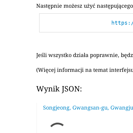
Następnie możesz użyć następującego
https:
Jeśli wszystko działa poprawnie, będ
(Więcej informacji na temat interfej
Wynik JSON:
Songjeong, Gwangsan-gu, Gwangju 