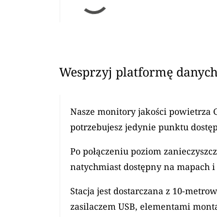
Wesprzyj platformę danych
Nasze monitory jakości powietrza 
potrzebujesz jedynie punktu dostęp
Po połączeniu poziom zanieczyszcz
natychmiast dostępny na mapach i 
Stacja jest dostarczana z 10-met
zasilaczem USB, elementami mont