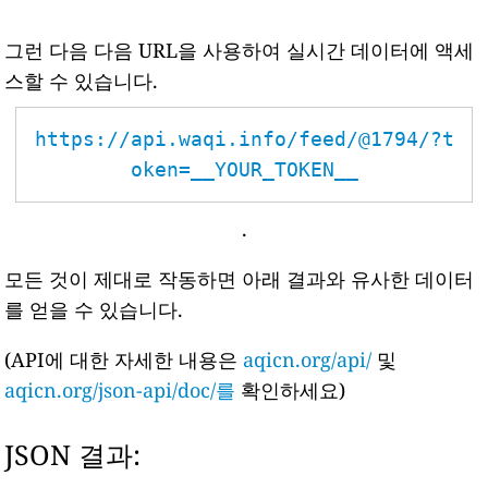
그런 다음 다음 URL을 사용하여 실시간 데이터에 액세
스할 수 있습니다.
https://api.waqi.info/feed/@1794/?t
oken=__YOUR_TOKEN__
.
모든 것이 제대로 작동하면 아래 결과와 유사한 데이터
를 얻을 수 있습니다.
(API에 대한 자세한 내용은
aqicn.org/api/
및
aqicn.org/json-api/doc/를
확인하세요)
JSON 결과: