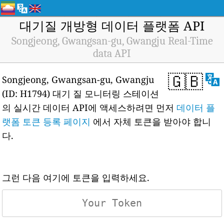
대기질 개방형 데이터 플랫폼 API
Songjeong, Gwangsan-gu, Gwangju Real-Time
data API
🇬🇧
Songjeong, Gwangsan-gu, Gwangju
(ID: H1794) 대기 질 모니터링 스테이션
의 실시간 데이터 API에 액세스하려면 먼저
데이터 플
랫폼 토큰 등록 페이지
에서 자체 토큰을 받아야 합니
다.
그런 다음 여기에 토큰을 입력하세요.