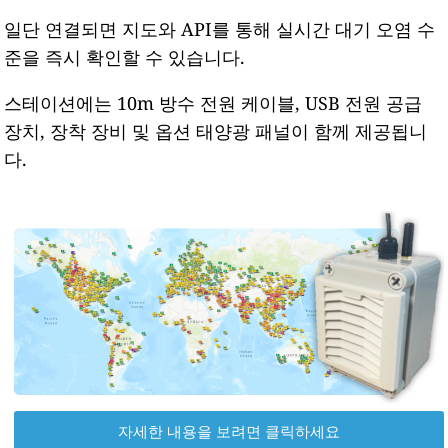
일단 연결되면 지도와 API를 통해 실시간 대기 오염 수
준을 즉시 확인할 수 있습니다.
스테이션에는 10m 방수 전원 케이블, USB 전원 공급
장치, 장착 장비 및 옵션 태양광 패널이 함께 제공됩니
다.
자세한 내용을 보려면 클릭하세요