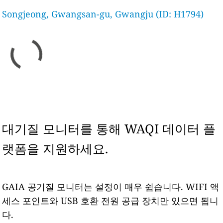
Songjeong, Gwangsan-gu, Gwangju (ID: H1794)
대기질 모니터를 통해 WAQI 데이터 플
랫폼을 지원하세요.
GAIA 공기질 모니터는 설정이 매우 쉽습니다. WIFI 액
세스 포인트와 USB 호환 전원 공급 장치만 있으면 됩니
다.