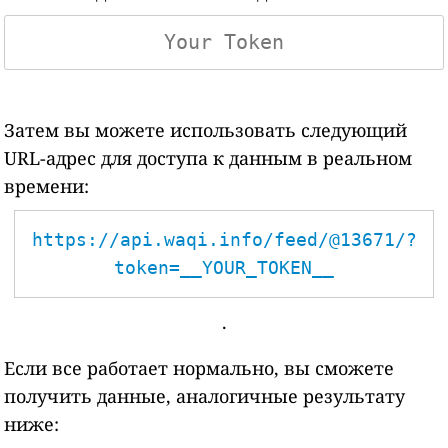
Затем вы можете использовать следующий
URL-адрес для доступа к данным в реальном
времени:
https://api.waqi.info/feed/@13671/?
token=__YOUR_TOKEN__
.
Если все работает нормально, вы сможете
получить данные, аналогичные результату
ниже: