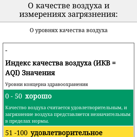
О качестве воздуха и
измерениях загрязнения:
О уровнях качества воздуха
-
Индекс качества воздуха (ИКВ =
AQI) Значения
Уровни концерна здравоохранения
0 - 50
хорошо
Качество воздуха считается удовлетворительным, и
загрязнение воздуха представляется незначительным
в пределах нормы.
51 -100
удовлетворительное