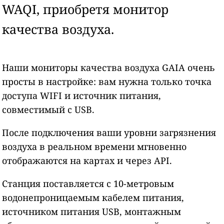
WAQI, приобретя монитор
качества воздуха.
Наши мониторы качества воздуха GAIA очень
просты в настройке: вам нужна только точка
доступа WIFI и источник питания,
совместимый с USB.
После подключения ваши уровни загрязнения
воздуха в реальном времени мгновенно
отображаются на картах и через API.
Станция поставляется с 10-метровым
водонепроницаемым кабелем питания,
источником питания USB, монтажным