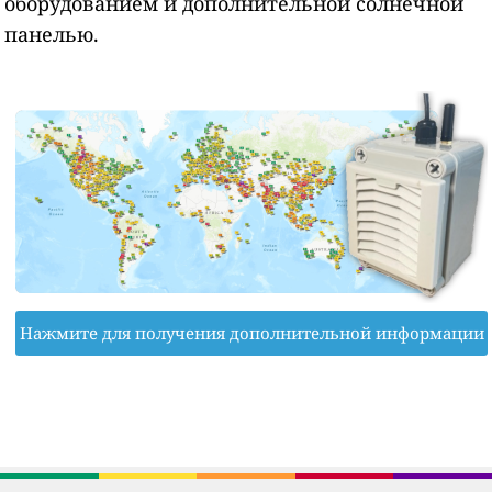
оборудованием и дополнительной солнечной
панелью.
Нажмите для получения дополнительной информации