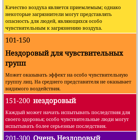
Качество воздуха является приемлемым; однако
некоторые загрязнители могут представлять
опасность для людей, являющихся особо
чувствительным к загрязнению воздуха.
101-150
Нездоровый для чувствительных
групп
Может оказывать эффект на особо чувствительную
группу лиц. На среднего представителя не оказывает
видимого воздействия.
151-200
нездоровый
Каждый может начать испытывать последствия для
своего здоровья; особо чувствительные люди могут
испытывать более серьезные последствия.
201-300
Очень Нездоровый