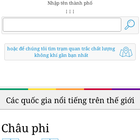
Nhập tên thành phố
↓ ↓ ↓
hoặc để chúng tôi tìm trạm quan trắc chất lượng
không khí gần bạn nhất
Các quốc gia nổi tiếng trên thế giới
Châu phi