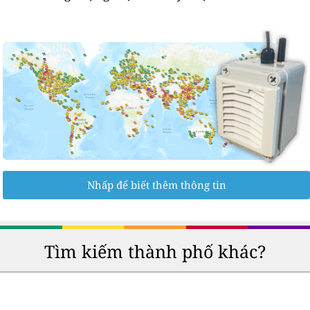
Nhấp để biết thêm thông tin
Tìm kiếm thành phố khác?