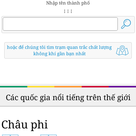
Nhập tên thành phố
↓ ↓ ↓
hoặc để chúng tôi tìm trạm quan trắc chất lượng
không khí gần bạn nhất
Các quốc gia nổi tiếng trên thế giới
Châu phi