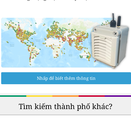
Nhấp để biết thêm thông tin
Tìm kiếm thành phố khác?