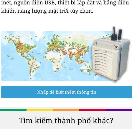
mét, nguồn điện USB, thiết bị lắp đặt và bảng điều
khiển năng lượng mặt trời tùy chọn.
Nhấp để biết thêm thông tin
Tìm kiếm thành phố khác?