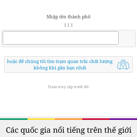
Nhập tên thành phố
↓ ↓ ↓
hoặc để chúng tôi tìm trạm quan trắc chất lượng
không khí gần bạn nhất
Trạm truy cập trước đó:
Các quốc gia nổi tiếng trên thế giới