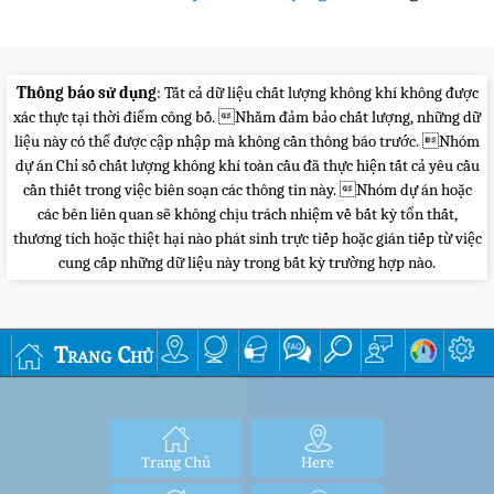
Thông báo sử dụng
: Tất cả dữ liệu chất lượng không khí không được
xác thực tại thời điểm công bố. Nhằm đảm bảo chất lượng, những dữ
liệu này có thể được cập nhập mà không cần thông báo trước. Nhóm
dự án Chỉ số chất lượng không khí toàn cầu đã thực hiện tất cả yêu cầu
cần thiết trong việc biên soạn các thông tin này. Nhóm dự án hoặc
các bên liên quan sẽ không chịu trách nhiệm về bất kỳ tổn thất,
thương tích hoặc thiệt hại nào phát sinh trực tiếp hoặc gián tiếp từ việc
cung cấp những dữ liệu này trong bất kỳ trường hợp nào.
Trang Chủ
Trang Chủ
Here