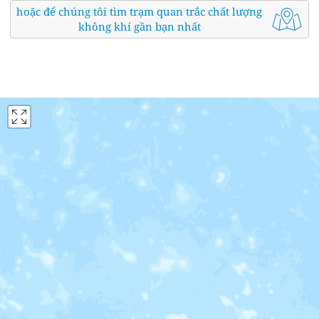
hoặc để chúng tôi tìm trạm quan trắc chất lượng
không khí gần bạn nhất