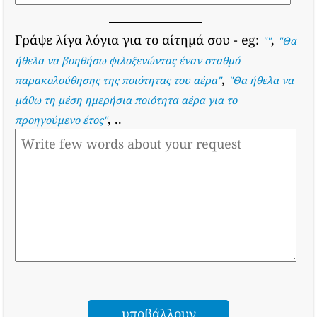
Γράψε λίγα λόγια για το αίτημά σου
- eg:
,
""
"
Θα
ήθελα να βοηθήσω φιλοξενώντας έναν σταθμό
,
παρακολούθησης της ποιότητας του αέρα
"
"
Θα ήθελα να
μάθω τη μέση ημερήσια ποιότητα αέρα για το
, ..
προηγούμενο έτος
"