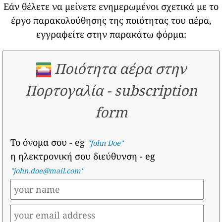
Εάν θέλετε να μείνετε ενημερωμένοι σχετικά με το
έργο παρακολούθησης της ποιότητας του αέρα,
εγγραφείτε στην παρακάτω φόρμα:
Ποιότητα αέρα στην
Πορτογαλία
-
subscription
form
Το όνομα σου
- eg
"John Doe"
η ηλεκτρονική σου διεύθυνση
- eg
"john.doe@mail.com"