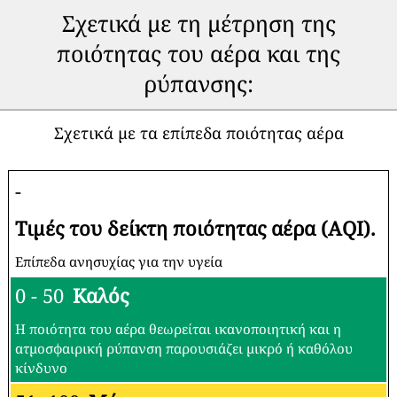
Σχετικά με τη μέτρηση της
ποιότητας του αέρα και της
ρύπανσης:
Σχετικά με τα επίπεδα ποιότητας αέρα
-
Τιμές του δείκτη ποιότητας αέρα (AQI).
Επίπεδα ανησυχίας για την υγεία
0 - 50
Καλός
Η ποιότητα του αέρα θεωρείται ικανοποιητική και η
ατμοσφαιρική ρύπανση παρουσιάζει μικρό ή καθόλου
κίνδυνο