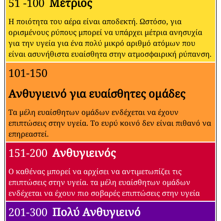
51 -100
Μέτριος
Η ποιότητα του αέρα είναι αποδεκτή. Ωστόσο, για
ορισμένους ρύπους μπορεί να υπάρχει μέτρια ανησυχία
για την υγεία για ένα πολύ μικρό αριθμό ατόμων που
είναι ασυνήθιστα ευαίσθητα στην ατμοσφαιρική ρύπανση.
101-150
Ανθυγιεινό για ευαίσθητες ομάδες
Τα μέλη ευαίσθητων ομάδων ενδέχεται να έχουν
επιπτώσεις στην υγεία. Το ευρύ κοινό δεν είναι πιθανό να
επηρεαστεί.
151-200
Ανθυγιεινός
Ο καθένας μπορεί να αρχίσει να αντιμετωπίζει τις
επιπτώσεις στην υγεία. τα μέλη ευαίσθητων ομάδων
ενδέχεται να έχουν πιο σοβαρές επιπτώσεις στην υγεία
201-300
Πολύ Ανθυγιεινό