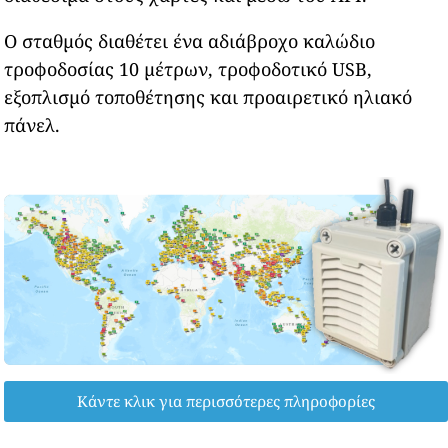
Ο σταθμός διαθέτει ένα αδιάβροχο καλώδιο
τροφοδοσίας 10 μέτρων, τροφοδοτικό USB,
εξοπλισμό τοποθέτησης και προαιρετικό ηλιακό
πάνελ.
Κάντε κλικ για περισσότερες πληροφορίες