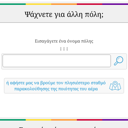
Ψάχνετε για άλλη πόλη;
Εισαγάγετε ένα όνομα πόλης
↓ ↓ ↓
ή αφήστε μας να βρούμε τον πλησιέστερο σταθμό
παρακολούθησης της ποιότητας του αέρα