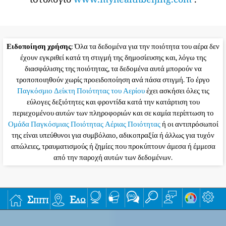
Ειδοποίηση χρήσης
: Όλα τα δεδομένα για την ποιότητα του αέρα δεν
έχουν εγκριθεί κατά τη στιγμή της δημοσίευσης και, λόγω της
διασφάλισης της ποιότητας, τα δεδομένα αυτά μπορούν να
τροποποιηθούν χωρίς προειδοποίηση ανά πάσα στιγμή. Το έργο
Παγκόσμιο Δείκτη Ποιότητας του Αερίου
έχει ασκήσει όλες τις
εύλογες δεξιότητες και φροντίδα κατά την κατάρτιση του
περιεχομένου αυτών των πληροφοριών και σε καμία περίπτωση το
Ομάδα Παγκόσμιας Ποιότητας Αέριας Ποιότητας
ή οι αντιπρόσωποί
της είναι υπεύθυνοι για συμβόλαιο, αδικοπραξία ή άλλως για τυχόν
απώλειες, τραυματισμούς ή ζημίες που προκύπτουν άμεσα ή έμμεσα
από την παροχή αυτών των δεδομένων.
Σπίτι
Εδώ