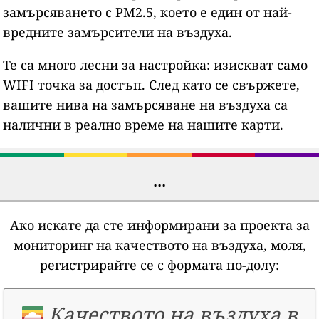
замърсяването с PM2.5, което е един от най-
вредните замърсители на въздуха.
Те са много лесни за настройка: изискват само
WIFI точка за достъп. След като се свържете,
вашите нива на замърсяване на въздуха са
налични в реално време на нашите карти.
...
Ако искате да сте информирани за проекта за
мониторинг на качеството на въздуха, моля,
регистрирайте се с формата по-долу:
Качеството на въздуха в