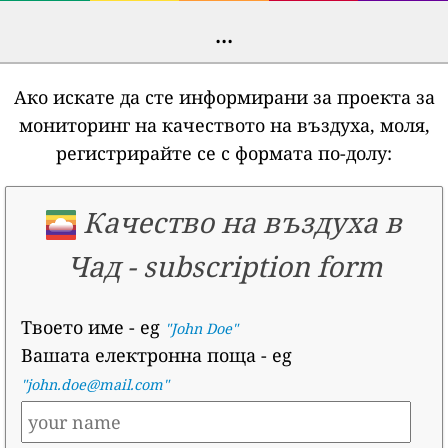
...
Ако искате да сте информирани за проекта за
мониторинг на качеството на въздуха, моля,
регистрирайте се с формата по-долу:
Качество на въздуха в
Чад
-
subscription form
Твоето име
- eg
"John Doe"
Вашата електронна поща
- eg
"john.doe@mail.com"