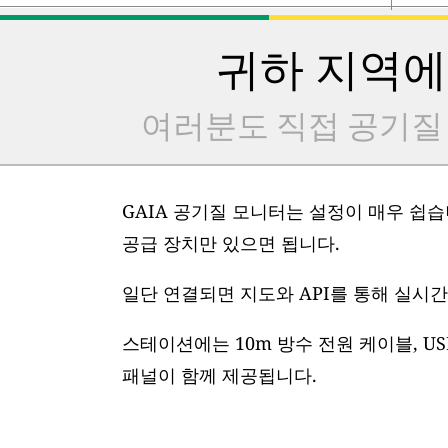
귀하 지역에
여러분도 직접 공기질
GAIA 공기질 모니터는 설정이 매우 쉽습니
공급 장치만 있으면 됩니다.
일단 연결되면 지도와 API를 통해 실시간
스테이션에는 10m 방수 전원 케이블, US
패널이 함께 제공됩니다.