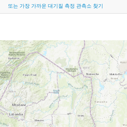
또는 가장 가까운 대기질 측정 관측소 찾기