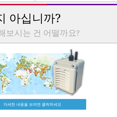
지 아십니까?
해보시는 건 어떨까요?
자세한 내용을 보려면 클릭하세요