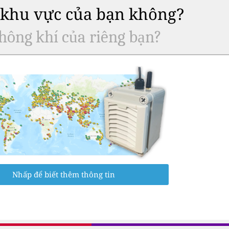
ở khu vực của bạn không?
hông khí của riêng bạn?
Nhấp để biết thêm thông tin