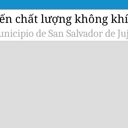
ến chất lượng không khí 
nicipio de San Salvador de Ju