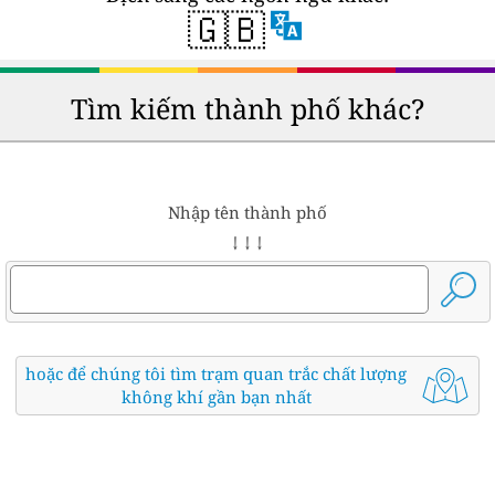
🇬🇧
Tìm kiếm thành phố khác?
Nhập tên thành phố
↓ ↓ ↓
hoặc để chúng tôi tìm trạm quan trắc chất lượng
không khí gần bạn nhất