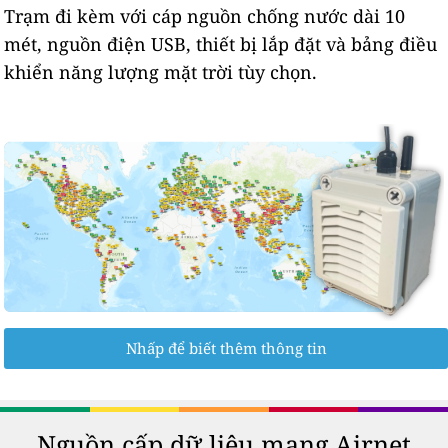
Trạm đi kèm với cáp nguồn chống nước dài 10
mét, nguồn điện USB, thiết bị lắp đặt và bảng điều
khiển năng lượng mặt trời tùy chọn.
Nhấp để biết thêm thông tin
Nguồn cấp dữ liệu mạng Airnet