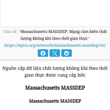
Chia sẻ: “
Massachusetts MASSDEP: Mạng cảm biến chất
lượng không khí theo thời gian thực
”
https://aqicn.org/network/massachusetts-massdep/vn/
Nguồn cấp dữ liệu chất lượng không khí theo thời
gian thực được cung cấp bởi:
Massachusetts MASSDEP
Massachusetts MASSDEP