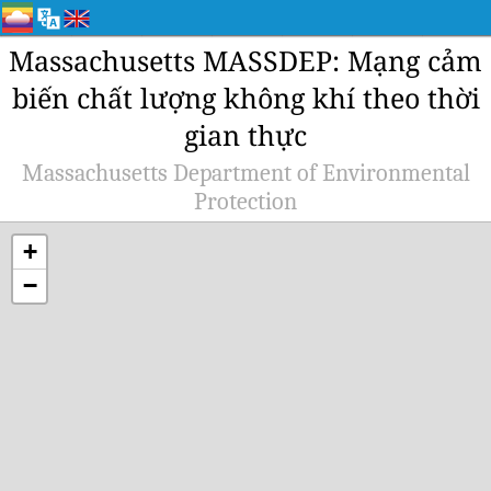
Massachusetts MASSDEP: Mạng cảm
biến chất lượng không khí theo thời
gian thực
Massachusetts Department of Environmental
Protection
+
−