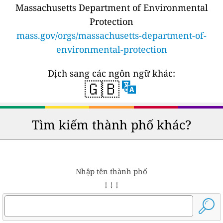
Massachusetts Department of Environmental
Protection
mass.gov/orgs/massachusetts-department-of-
environmental-protection
Dịch sang các ngôn ngữ khác:
🇬🇧
Tìm kiếm thành phố khác?
Nhập tên thành phố
↓ ↓ ↓