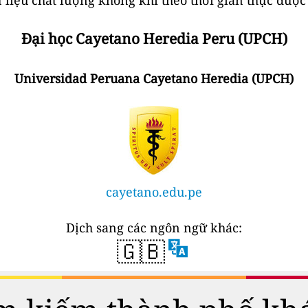
Đại học Cayetano Heredia Peru (UPCH)
Universidad Peruana Cayetano Heredia (UPCH)
cayetano.edu.pe
Dịch sang các ngôn ngữ khác:
🇬🇧