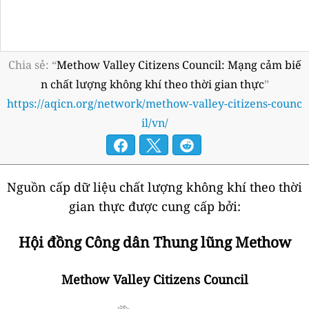
Chia sẻ: “
Methow Valley Citizens Council: Mạng cảm biế
n chất lượng không khí theo thời gian thực
”
https://aqicn.org/network/methow-valley-citizens-counc
il/vn/
Nguồn cấp dữ liệu chất lượng không khí theo thời
gian thực được cung cấp bởi:
Hội đồng Công dân Thung lũng Methow
Methow Valley Citizens Council