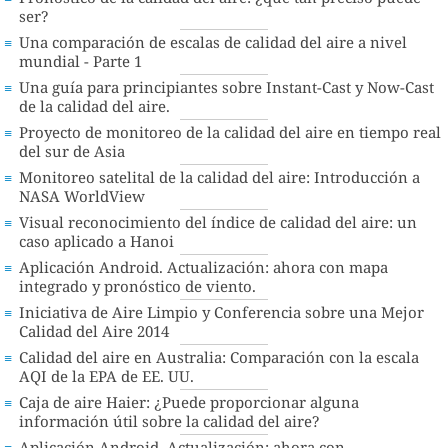
ser?
Una comparación de escalas de calidad del aire a nivel
mundial - Parte 1
Una guía para principiantes sobre Instant-Cast y Now-Cast
de la calidad del aire.
Proyecto de monitoreo de la calidad del aire en tiempo real
del sur de Asia
Monitoreo satelital de la calidad del aire: Introducción a
NASA WorldView
Visual reconocimiento del índice de calidad del aire: un
caso aplicado a Hanoi
Aplicación Android. Actualización: ahora con mapa
integrado y pronóstico de viento.
Iniciativa de Aire Limpio y Conferencia sobre una Mejor
Calidad del Aire 2014
Calidad del aire en Australia: Comparación con la escala
AQI de la EPA de EE. UU.
Caja de aire Haier: ¿Puede proporcionar alguna
información útil sobre la calidad del aire?
Aplicación Android. Actualización: ahora con