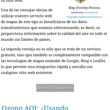
su sitio web.
Map Overlay Process
Una de las ventajas obvias de
(Attribution:
Essentials of
utilizar nuestro servicio web
Geographic Information Systems
)
de mapas de este tipo es beneficiarse de los datos
transfronterizos que estamos seleccionando, es decir, se
proporciona información sobre la calidad del aire en todo el
mundo sin límites de países.
La segunda ventaja no es sólo que se trata de un servicio
gratuito, sino que también es completamente compatible con
las tecnologías de mapas estándar de Google, Bing o Leaflet,
lo que permite una integración rápida y sencilla con
cualquier sitio web existente.
Read the full article
Ozono AQI: ¿Usando