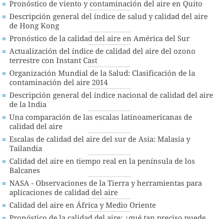
Pronóstico de viento y contaminación del aire en Quito
Descripción general del índice de salud y calidad del aire
de Hong Kong
Pronóstico de la calidad del aire en América del Sur
Actualización del índice de calidad del aire del ozono
terrestre con Instant Cast
Organización Mundial de la Salud: Clasificación de la
contaminación del aire 2014
Descripción general del índice nacional de calidad del aire
de la India
Una comparación de las escalas latinoamericanas de
calidad del aire
Escalas de calidad del aire del sur de Asia: Malasia y
Tailandia
Calidad del aire en tiempo real en la península de los
Balcanes
NASA - Observaciones de la Tierra y herramientas para
aplicaciones de calidad del aire
Calidad del aire en África y Medio Oriente
Pronóstico de la calidad del aire: ¿qué tan preciso puede