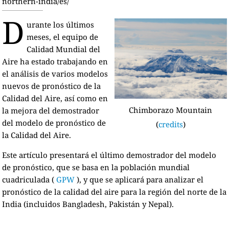
northern-india/es/
D
urante los últimos
meses, el equipo de
Calidad Mundial del
Aire ha estado trabajando en
el análisis de varios modelos
nuevos de pronóstico de la
Calidad del Aire, así como en
Chimborazo Mountain
la mejora del demostrador
del modelo de pronóstico de
(
credits
)
la Calidad del Aire.
Este artículo presentará el último demostrador del modelo
de pronóstico, que se basa en la población mundial
cuadriculada (
GPW
), y que se aplicará para analizar el
pronóstico de la calidad del aire para la región del norte de la
India (incluidos Bangladesh, Pakistán y Nepal).