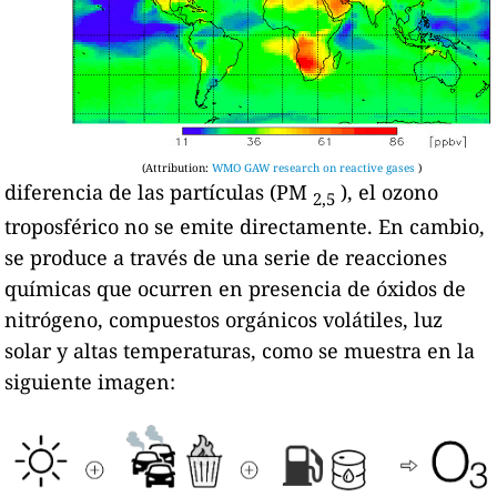
(Attribution:
WMO GAW research on reactive gases
)
diferencia de las partículas (PM
), el ozono
2,5
troposférico no se emite directamente. En cambio,
se produce a través de una serie de reacciones
químicas que ocurren en presencia de óxidos de
nitrógeno, compuestos orgánicos volátiles, luz
solar y altas temperaturas, como se muestra en la
siguiente imagen: