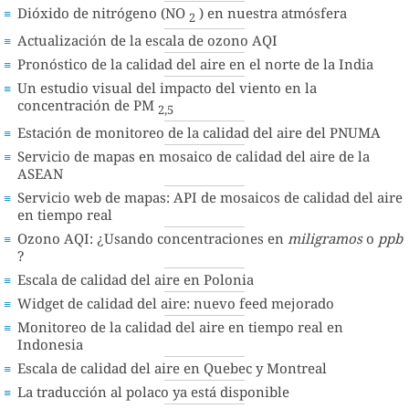
Dióxido de nitrógeno (NO
) en nuestra atmósfera
2
Actualización de la escala de ozono AQI
Pronóstico de la calidad del aire en el norte de la India
Un estudio visual del impacto del viento en la
concentración de PM
2,5
Estación de monitoreo de la calidad del aire del PNUMA
Servicio de mapas en mosaico de calidad del aire de la
ASEAN
Servicio web de mapas: API de mosaicos de calidad del aire
en tiempo real
Ozono AQI: ¿Usando concentraciones en
miligramos
o
ppb
?
Escala de calidad del aire en Polonia
Widget de calidad del aire: nuevo feed mejorado
Monitoreo de la calidad del aire en tiempo real en
Indonesia
Escala de calidad del aire en Quebec y Montreal
La traducción al polaco ya está disponible