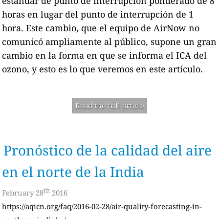
estándar de punto de interrupción ponderado de 8
horas en lugar del punto de interrupción de 1
hora. Este cambio, que el equipo de AirNow no
comunicó ampliamente al público, supone un gran
cambio en la forma en que se informa el ICA del
ozono, y esto es lo que veremos en este artículo.
Read the full article
Pronóstico de la calidad del aire
en el norte de la India
th
February 28
2016
https://aqicn.org/faq/2016-02-28/air-quality-forecasting-in-