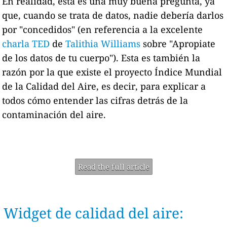
En realidad, esta es una muy buena pregunta, ya
que, cuando se trata de datos, nadie debería darlos
por "concedidos" (en referencia a la excelente
charla TED
de
Talithia Williams
sobre "Apropiate
de los datos de tu cuerpo"). Esta es también la
razón por la que existe el proyecto Índice Mundial
de la Calidad del Aire, es decir, para explicar a
todos cómo entender las cifras detrás de la
contaminación del aire.
Read the full article
Widget de calidad del aire: