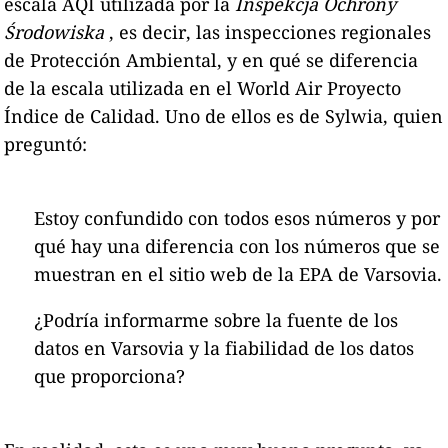
escala AQI utilizada por la
Inspekcja Ochrony
Środowiska
, es decir, las inspecciones regionales
de Protección Ambiental, y en qué se diferencia
de la escala utilizada en el World Air Proyecto
Índice de Calidad. Uno de ellos es de Sylwia, quien
preguntó:
Estoy confundido con todos esos números y por
qué hay una diferencia con los números que se
muestran en el sitio web de la EPA de Varsovia.
¿Podría informarme sobre la fuente de los
datos en Varsovia y la fiabilidad de los datos
que proporciona?