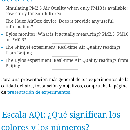
Simulating PM2.5 Air Quality when only PM10 is available:
case study for South Korea
The Haier AirBox device. Does it provide any useful
information?
Dylos monitor: What is it actually measuring? PM2.5, PM10
or PM0.5?
The Shinyei experiment: Real-time Air Quality readings
from Beijing
The Dylos experiment: Real-time Air Quality readings from
Beijing
Para una presentación más general de los experimentos de la
calidad del aire, instalación y objetivos, compruebe la página
de
presentación de experimentos
.
Escala AQI: ¿Qué significan los
colores y los números?