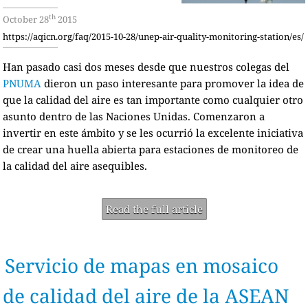
th
October 28
2015
https://aqicn.org/faq/2015-10-28/unep-air-quality-monitoring-station/es/
Han pasado casi dos meses desde que nuestros colegas del
PNUMA
dieron un paso interesante para promover la idea de
que la calidad del aire es tan importante como cualquier otro
asunto dentro de las Naciones Unidas. Comenzaron a
invertir en este ámbito y se les ocurrió la excelente iniciativa
de crear una huella abierta para estaciones de monitoreo de
la calidad del aire asequibles.
Read the full article
Servicio de mapas en mosaico
de calidad del aire de la ASEAN