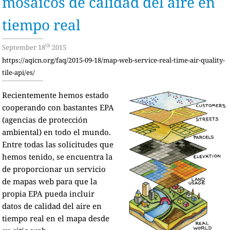
mosaicos de calidad del aire en
tiempo real
th
September 18
2015
https://aqicn.org/faq/2015-09-18/map-web-service-real-time-air-quality-
tile-api/es/
Recientemente hemos estado
cooperando con bastantes EPA
(agencias de protección
ambiental) en todo el mundo.
Entre todas las solicitudes que
hemos tenido, se encuentra la
de proporcionar un servicio
de mapas web para que la
propia EPA pueda incluir
datos de calidad del aire en
tiempo real en el mapa desde