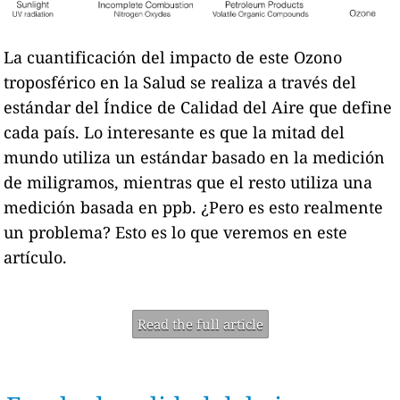
La cuantificación del impacto de este Ozono
troposférico en la Salud se realiza a través del
estándar del Índice de Calidad del Aire que define
cada país. Lo interesante es que la mitad del
mundo utiliza un estándar basado en la medición
de miligramos, mientras que el resto utiliza una
medición basada en ppb. ¿Pero es esto realmente
un problema? Esto es lo que veremos en este
artículo.
Read the full article