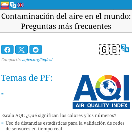
Contaminación del aire en el mundo:
Preguntas más frecuentes
🇬🇧
Compartir:
aqicn.org/faq/es/
Temas de PF:
Escala AQI: ¿Qué significan los colores y los números?
Uso de distancias estadísticas para la validación de redes
de sensores en tiempo real