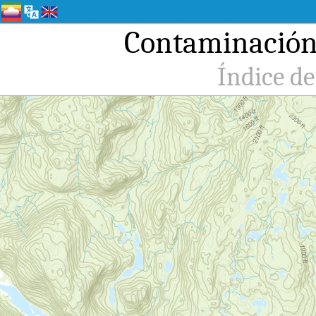
Contaminación 
Índice de