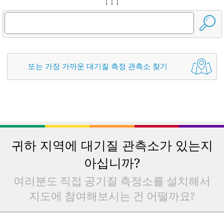
↓ ↓ ↓
또는 가장 가까운 대기질 측정 관측소 찾기
귀하 지역에 대기질 관측소가 있는지
아십니까?
여러분도 직접 공기질 측정소를 설치해서
지도에 참여해보시는 건 어떨까요?