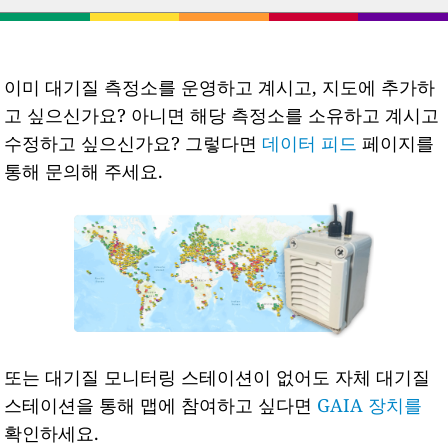
이미 대기질 측정소를 운영하고 계시고, 지도에 추가하
고 싶으신가요? 아니면 해당 측정소를 소유하고 계시고
수정하고 싶으신가요? 그렇다면
데이터 피드
페이지를
통해 문의해 주세요.
또는 대기질 모니터링 스테이션이 없어도 자체 대기질
스테이션을 통해 맵에 참여하고 싶다면
GAIA 장치를
확인하세요.