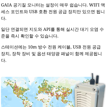
GAIA 공기질 모니터는 설정이 매우 쉽습니다. WIFI 액
세스 포인트와 USB 호환 전원 공급 장치만 있으면 됩니
다.
일단 연결되면 지도와 API를 통해 실시간 대기 오염 수
준을 즉시 확인할 수 있습니다.
스테이션에는 10m 방수 전원 케이블, USB 전원 공급
장치, 장착 장비 및 옵션 태양광 패널이 함께 제공됩니
다.