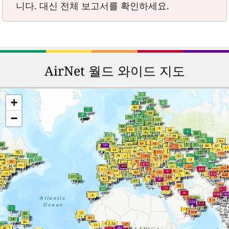
니다. 대신 전체 보고서를 확인하세요.
AirNet 월드 와이드 지도
+
−