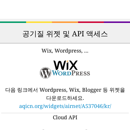
공기질 위젯 및 API 액세스
Wix, Wordpress, ...
다음 링크에서 Wordpress, Wix, Blogger 등 위젯을
다운로드하세요.
aqicn.org/widgets/airnet/A537046/kr/
Cloud API