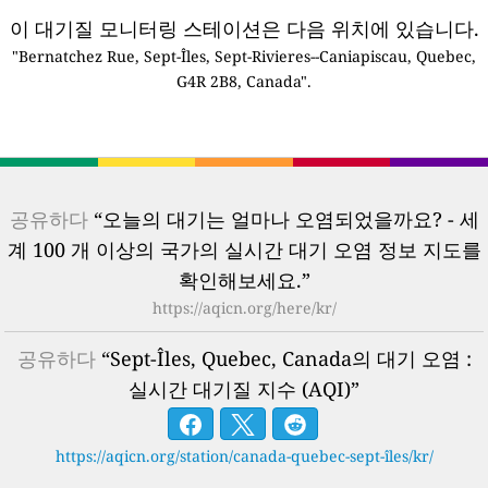
이 대기질 모니터링 스테이션은 다음 위치에 있습니다.
"Bernatchez Rue, Sept-Îles, Sept-Rivieres--Caniapiscau, Quebec,
G4R 2B8, Canada".
공유하다
“오늘의 대기는 얼마나 오염되었을까요? - 세
계 100 개 이상의 국가의 실시간 대기 오염 정보 지도를
확인해보세요.”
https://aqicn.org/here/kr/
공유하다
“Sept-Îles, Quebec, Canada의 대기 오염 :
실시간 대기질 지수 (AQI)”
https://aqicn.org/station/canada-quebec-sept-îles/kr/