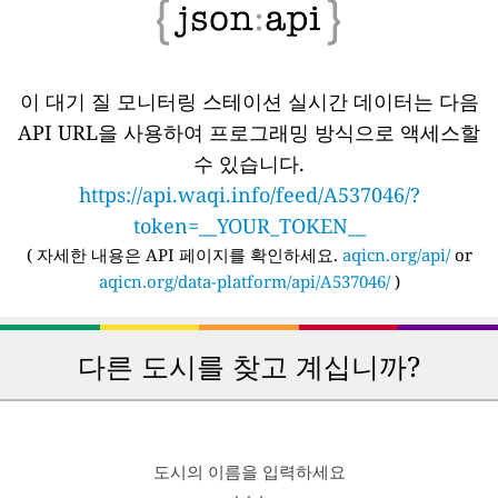
이 대기 질 모니터링 스테이션 실시간 데이터는 다음
API URL을 사용하여 프로그래밍 방식으로 액세스할
수 있습니다.
https://api.waqi.info/feed/A537046/?
token=__YOUR_TOKEN__
(
자세한 내용은 API 페이지를 확인하세요.
aqicn.org/api/
or
aqicn.org/data-platform/api/A537046/
)
다른 도시를 찾고 계십니까?
도시의 이름을 입력하세요