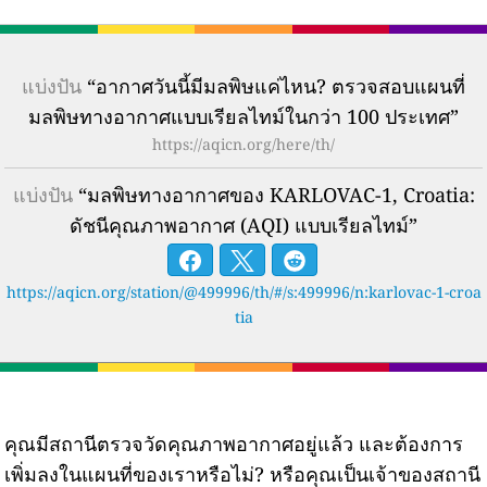
แบ่งปัน
“อากาศวันนี้มีมลพิษแค่ไหน? ตรวจสอบแผนที่
มลพิษทางอากาศแบบเรียลไทม์ในกว่า 100 ประเทศ”
https://aqicn.org/here/th/
แบ่งปัน
“มลพิษทางอากาศของ KARLOVAC-1, Croatia:
ดัชนีคุณภาพอากาศ (AQI) แบบเรียลไทม์”
https://aqicn.org/station/@499996/th/#/s:499996/n:karlovac-1-croa
tia
คุณมีสถานีตรวจวัดคุณภาพอากาศอยู่แล้ว และต้องการ
เพิ่มลงในแผนที่ของเราหรือไม่? หรือคุณเป็นเจ้าของสถานี