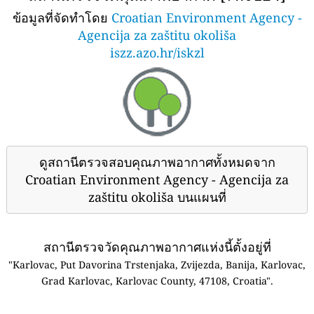
ข้อมูลที่จัดทำโดย
Croatian Environment Agency -
Agencija za zaštitu okoliša
iszz.azo.hr/iskzl
ดูสถานีตรวจสอบคุณภาพอากาศทั้งหมดจาก
Croatian Environment Agency - Agencija za
zaštitu okoliša บนแผนที่
สถานีตรวจวัดคุณภาพอากาศแห่งนี้ตั้งอยู่ที่
"Karlovac, Put Davorina Trstenjaka, Zvijezda, Banija, Karlovac,
Grad Karlovac, Karlovac County, 47108, Croatia".