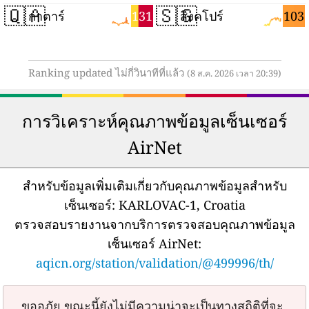
🇶🇦
🇸🇬
131
103
กาตาร์
สิงคโปร์
Ranking updated ไม่กี่วินาทีที่แล้ว
(8 ส.ค. 2026 เวลา 20:39)
การวิเคราะห์คุณภาพข้อมูลเซ็นเซอร์
AirNet
สำหรับข้อมูลเพิ่มเติมเกี่ยวกับคุณภาพข้อมูลสำหรับ
เซ็นเซอร์:
KARLOVAC-1, Croatia
ตรวจสอบรายงานจากบริการตรวจสอบคุณภาพข้อมูล
เซ็นเซอร์ AirNet:
aqicn.org/station/validation/@499996/th/
ขออภัย ขณะนี้ยังไม่มีความน่าจะเป็นทางสถิติที่จะ