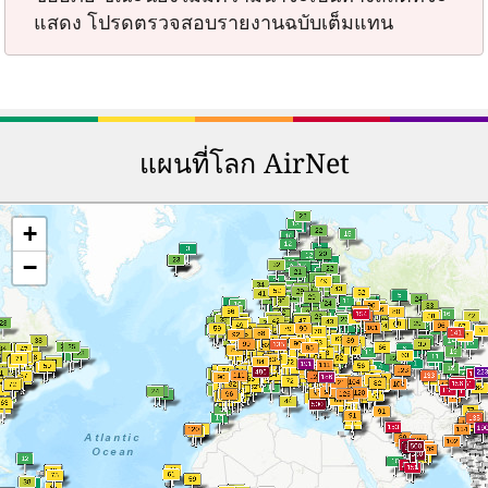
แสดง โปรดตรวจสอบรายงานฉบับเต็มแทน
แผนที่โลก AirNet
+
−