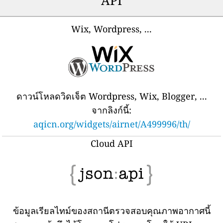
Wix, Wordpress, ...
ดาวน์โหลดวิดเจ็ต Wordpress, Wix, Blogger, ...
จากลิงก์นี้:
aqicn.org/widgets/airnet/A499996/th/
Cloud API
ข้อมูลเรียลไทม์ของสถานีตรวจสอบคุณภาพอากาศนี้