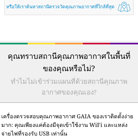
หรือให้เราค้นหาสถานีตรวจวัดคุณภาพอากาศที่ใกล้ที่สุด
คุณทราบสถานีคุณภาพอากาศในพื้นที่
ของคุณหรือไม่?
ทำไมไม่เข้าร่วมแผนที่ด้วยสถานีคุณภาพ
อากาศของคุณเอง?
เครื่องตรวจสอบคุณภาพอากาศ GAIA ของเราติดตั้งง่าย
มาก: คุณเพียงแค่ต้องมีจุดเข้าใช้งาน WiFi และแหล่ง
จ่ายไฟที่รองรับ USB เท่านั้น