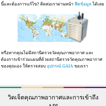
นี้และต้องการแก้ไข? ติดต่อเราผ่านหน้า
ฟีดข้อมูล
ได้เลย
หรือหากคุณไม่มีสถานีตรวจวัดคุณภาพอากาศ และ
ต้องการเข้าร่วมแผนที่ด้วยสถานีตรวจวัดคุณภาพอากาศ
ของคุณเอง ให้ตรวจสอบ
อุปกรณ์ GAIA
ของเรา
วิดเจ็ตคุณภาพอากาศและการเข้าถึง
API