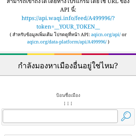
สามารถเข้าถึงได้โดยทางโปรแกรมโดยใช้ URL ของ
API นี้:
https://api.waqi.info/feed/A499996/?
token=__YOUR_TOKEN__
(
สำหรับข้อมูลเพิ่มเติม โปรดดูที่หน้า API:
aqicn.org/api/
or
aqicn.org/data-platform/api/A499996/
)
กำลังมองหาเมืองอื่นอยู่ใช่ไหม?
ป้อนชื่อเมือง
↓ ↓ ↓